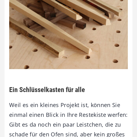
Ein Schlüsselkasten für alle
Weil es ein kleines Projekt ist, können Sie
einmal einen Blick in Ihre Restekiste werfen:
Gibt es da noch ein paar Leistchen, die zu
schade für den Ofen sind, aber kein großes