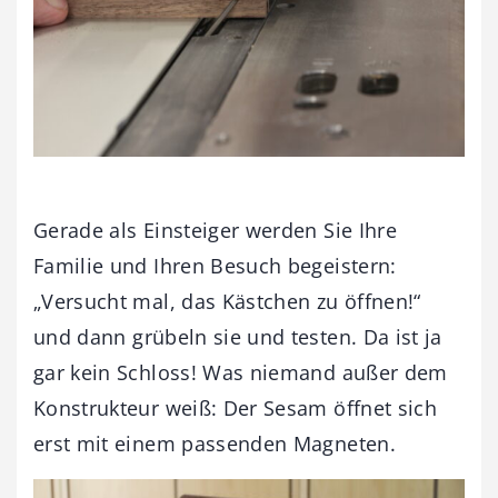
Gerade als Einsteiger werden Sie Ihre
Familie und Ihren Besuch begeistern:
„Versucht mal, das Kästchen zu öffnen!“
und dann grübeln sie und testen. Da ist ja
gar kein Schloss! Was niemand außer dem
Konstrukteur weiß: Der Sesam öffnet sich
erst mit einem passenden Magneten.