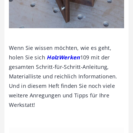
Wenn Sie wissen möchten, wie es geht,
holen Sie sich
HolzWerken
109 mit der
gesamten Schritt-für-Schritt-Anleitung,
Materialliste und reichlich Informationen.
Und in diesem Heft finden Sie noch viele
weitere Anregungen und Tipps für Ihre
Werkstatt!