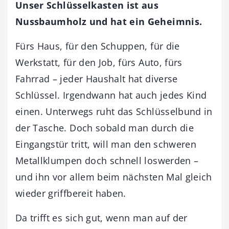
Unser Schlüsselkasten ist aus
Nussbaumholz und hat ein Geheimnis.
Fürs Haus, für den Schuppen, für die
Werkstatt, für den Job, fürs Auto, fürs
Fahrrad – jeder Haushalt hat diverse
Schlüssel. Irgendwann hat auch jedes Kind
einen. Unterwegs ruht das Schlüsselbund in
der Tasche. Doch sobald man durch die
Eingangstür tritt, will man den schweren
Metallklumpen doch schnell loswerden –
und ihn vor allem beim nächsten Mal gleich
wieder griffbereit haben.
Da trifft es sich gut, wenn man auf der