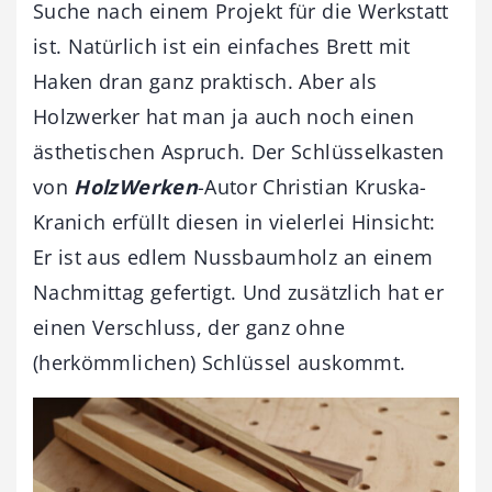
Suche nach einem Projekt für die Werkstatt
ist. Natürlich ist ein einfaches Brett mit
Haken dran ganz praktisch. Aber als
Holzwerker hat man ja auch noch einen
ästhetischen Aspruch. Der Schlüsselkasten
von
HolzWerken
-Autor Christian Kruska-
Kranich erfüllt diesen in vielerlei Hinsicht:
Er ist aus edlem Nussbaumholz an einem
Nachmittag gefertigt. Und zusätzlich hat er
einen Verschluss, der ganz ohne
(herkömmlichen) Schlüssel auskommt.