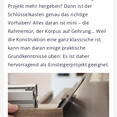
Projekt mehr hergeben? Dann ist der
Schlüsselkasten genau das richtige
Vorhaben! Alles daran ist mini – die
Rahmentür, der Korpus auf Gehrung… Weil
die Konstruktion eine ganz klassische ist,
kann man daran einige praktische
Grundkenntnisse üben: Es ist daher
hervorragend als Einsteigerprojekt geeignet.