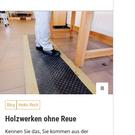
Blog
Heiko Rech
Holzwerken ohne Reue
Kennen Sie das, Sie kommen aus der