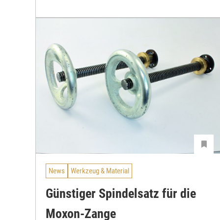
News
Werkzeug & Material
Günstiger Spindelsatz für die
Moxon-Zange