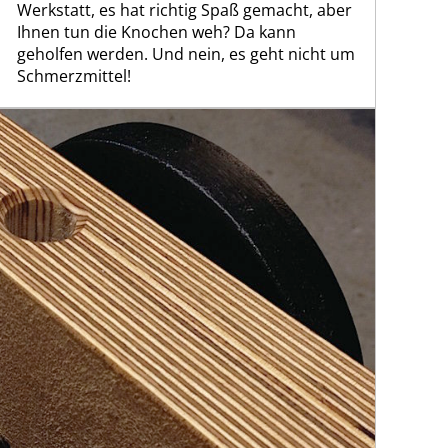
Werkstatt, es hat richtig Spaß gemacht, aber
Ihnen tun die Knochen weh? Da kann
geholfen werden. Und nein, es geht nicht um
Schmerzmittel!