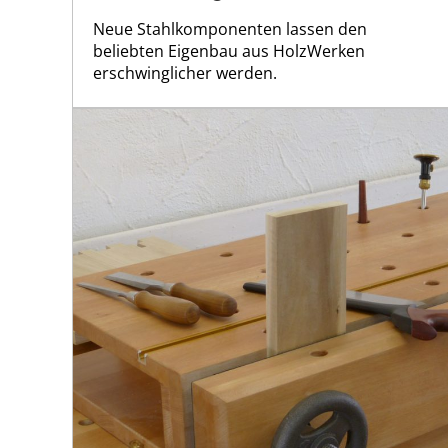
Neue Stahlkomponenten lassen den
beliebten Eigenbau aus HolzWerken
erschwinglicher werden.