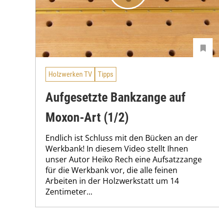
Holzwerken TV
Tipps
Aufgesetzte Bankzange auf
Moxon-Art (1/2)
Endlich ist Schluss mit den Bücken an der
Werkbank! In diesem Video stellt Ihnen
unser Autor Heiko Rech eine Aufsatzzange
für die Werkbank vor, die alle feinen
Arbeiten in der Holzwerkstatt um 14
Zentimeter...