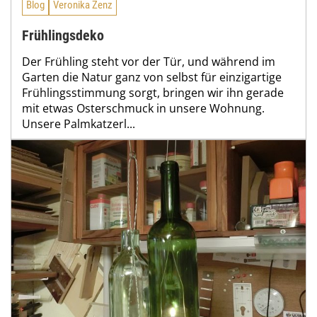
Blog
Veronika Zenz
Frühlingsdeko
Der Frühling steht vor der Tür, und während im
Garten die Natur ganz von selbst für einzigartige
Frühlingsstimmung sorgt, bringen wir ihn gerade
mit etwas Osterschmuck in unsere Wohnung.
Unsere Palmkatzerl...