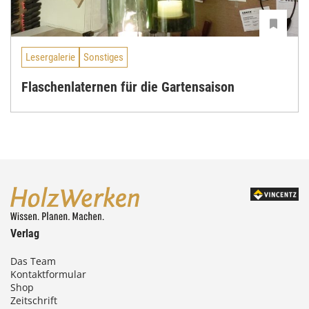
Lesergalerie
Sonstiges
Flaschenlaternen für die Gartensaison
Verlag
Das Team
Kontaktformular
Shop
Zeitschrift