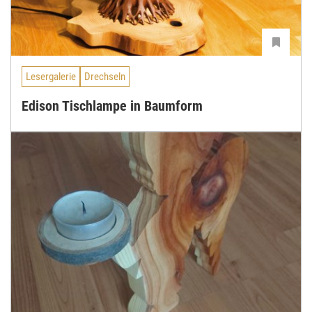
Lesergalerie
Drechseln
Edison Tischlampe in Baumform