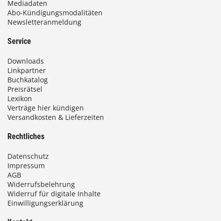
Mediadaten
Abo-Kündigungsmodalitäten
Newsletteranmeldung
Service
Downloads
Linkpartner
Buchkatalog
Preisrätsel
Lexikon
Verträge hier kündigen
Versandkosten & Lieferzeiten
Rechtliches
Datenschutz
Impressum
AGB
Widerrufsbelehrung
Widerruf für digitale Inhalte
Einwilligungserklärung