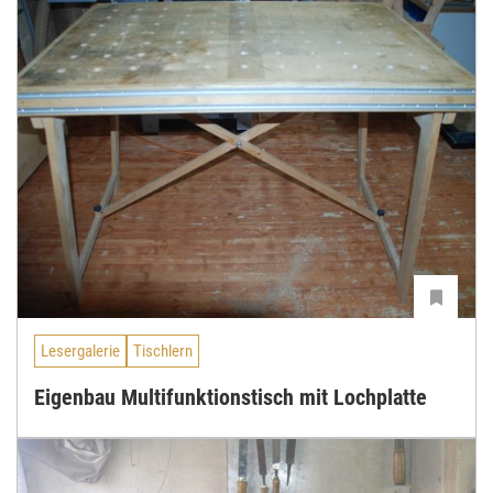
Lesergalerie
Tischlern
Eigenbau Multifunktionstisch mit Lochplatte