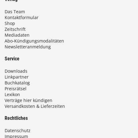
Das Team
Kontaktformular
Shop
Zeitschrift
Mediadaten
Abo-Kündigungsmodalitäten
Newsletteranmeldung
Service
Downloads
Linkpartner
Buchkatalog
Preisrätsel
Lexikon
Verträge hier kündigen
Versandkosten & Lieferzeiten
Rechtliches
Datenschutz
Impressum