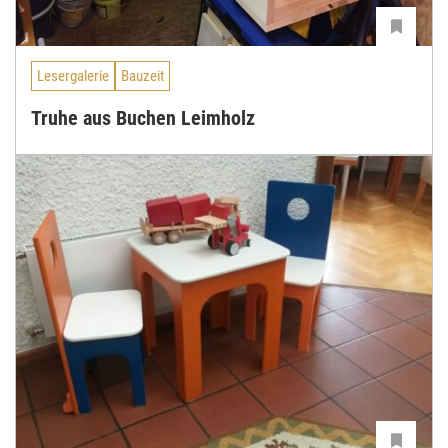
Lesergalerie
Bauzeit
Truhe aus Buchen Leimholz