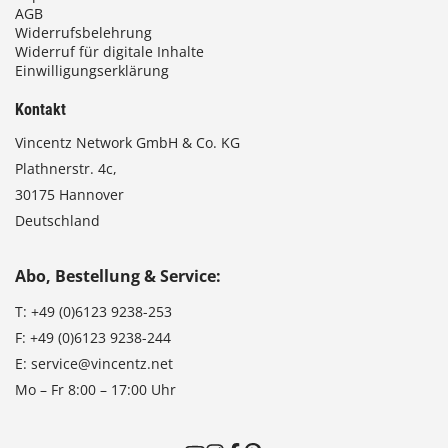
AGB
Widerrufsbelehrung
Widerruf für digitale Inhalte
Einwilligungserklärung
Kontakt
Vincentz Network GmbH & Co. KG
Plathnerstr. 4c,
30175 Hannover
Deutschland
Abo, Bestellung & Service:
T:
+49 (0)6123 9238-253
F:
+49 (0)6123 9238-244
E:
service@vincentz.net
Mo – Fr 8:00 – 17:00 Uhr