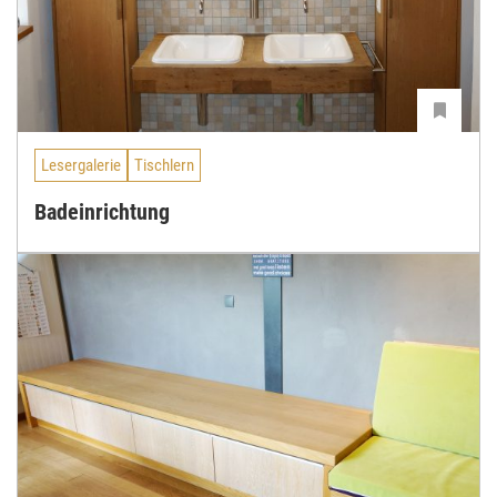
Lesergalerie
Tischlern
Badeinrichtung