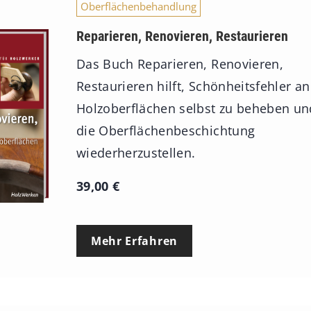
Oberflächenbehandlung
Reparieren, Renovieren, Restaurieren
Das Buch Reparieren, Renovieren,
Restaurieren hilft, Schönheitsfehler an
Holzoberflächen selbst zu beheben un
die Oberflächenbeschichtung
wiederherzustellen.
39,00
€
Mehr Erfahren