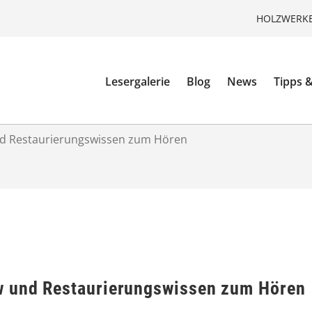
HOLZWERKE
Lesergalerie
Blog
News
Tipps &
d Restaurierungswissen zum Hören
 und Restaurierungswissen zum Hören