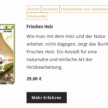
Bücher
Grünholz
Holzarbeiten und -techniken
Holzkunde
Frisches Holz
Wie man mit dem Holz und der Natur
arbeitet, nicht dagegen, zeigt das Buc
Frisches Holz. Ein Anstoß für eine
naturnahe und einfache Art der
Holzbearbeitung.
29,00
€
Mehr Erfahren