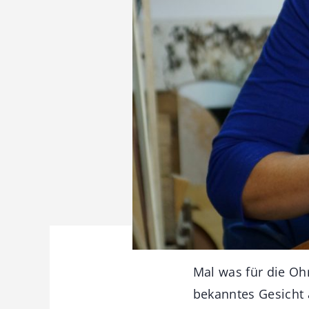
Mal was für die Ohr
bekanntes Gesicht