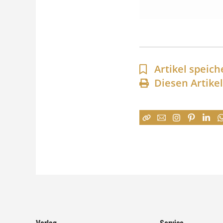
Artikel speich
Diesen Artike