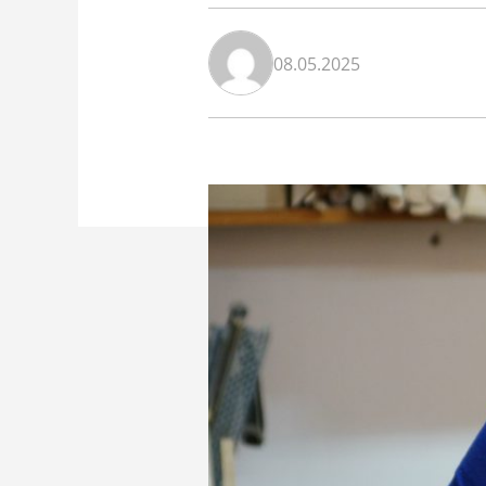
08.05.2025