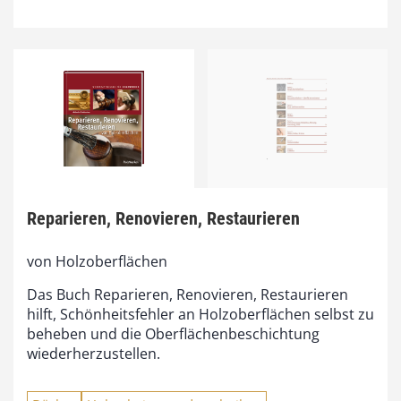
Reparieren, Renovieren, Restaurieren
von Holzoberflächen
Das Buch Reparieren, Renovieren, Restaurieren
hilft, Schönheitsfehler an Holzoberflächen selbst zu
beheben und die Oberflächenbeschichtung
wiederherzustellen.