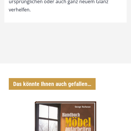
ursprünglichen oder auch ganz neuem Glanz
verhelfen.
Das könnte Ihnen auch gefallen…