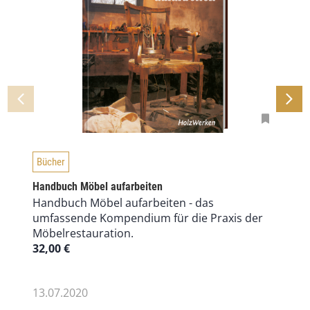
Bücher
Handbuch Möbel aufarbeiten
Handbuch Möbel aufarbeiten - das
umfassende Kompendium für die Praxis der
Möbelrestauration.
32,00
€
13.07.2020