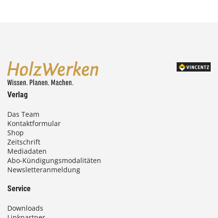
Verlag
Das Team
Kontaktformular
Shop
Zeitschrift
Mediadaten
Abo-Kündigungsmodalitäten
Newsletteranmeldung
Service
Downloads
Linkpartner