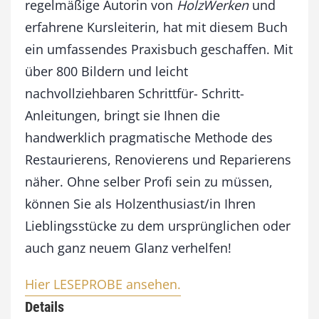
regelmäßige Autorin von
HolzWerken
und
erfahrene Kursleiterin, hat mit diesem Buch
ein umfassendes Praxisbuch geschaffen. Mit
über 800 Bildern und leicht
nachvollziehbaren Schrittfür- Schritt-
Anleitungen, bringt sie Ihnen die
handwerklich pragmatische Methode des
Restaurierens, Renovierens und Reparierens
näher. Ohne selber Profi sein zu müssen,
können Sie als Holzenthusiast/in Ihren
Lieblingsstücke zu dem ursprünglichen oder
auch ganz neuem Glanz verhelfen!
Hier LESEPROBE ansehen.
Details