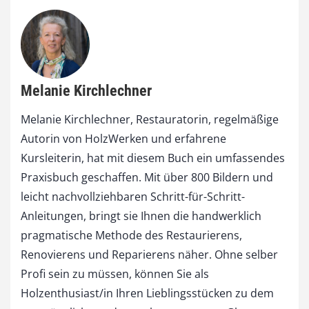
Melanie Kirchlechner
Melanie Kirchlechner, Restauratorin, regelmäßige
Autorin von HolzWerken und erfahrene
Kursleiterin, hat mit diesem Buch ein umfassendes
Praxisbuch geschaffen. Mit über 800 Bildern und
leicht nachvollziehbaren Schritt-für-Schritt-
Anleitungen, bringt sie Ihnen die handwerklich
pragmatische Methode des Restaurierens,
Renovierens und Reparierens näher. Ohne selber
Profi sein zu müssen, können Sie als
Holzenthusiast/in Ihren Lieblingsstücken zu dem