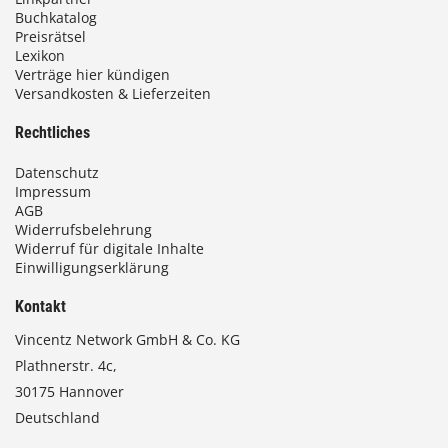
Buchkatalog
Preisrätsel
Lexikon
Verträge hier kündigen
Versandkosten & Lieferzeiten
Rechtliches
Datenschutz
Impressum
AGB
Widerrufsbelehrung
Widerruf für digitale Inhalte
Einwilligungserklärung
Kontakt
Vincentz Network GmbH & Co. KG
Plathnerstr. 4c,
30175 Hannover
Deutschland