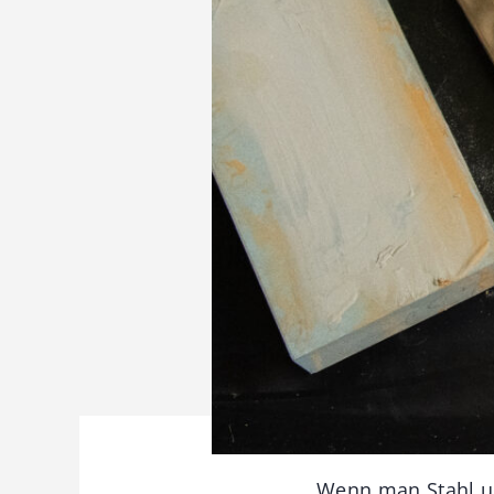
„Wenn man Stahl un