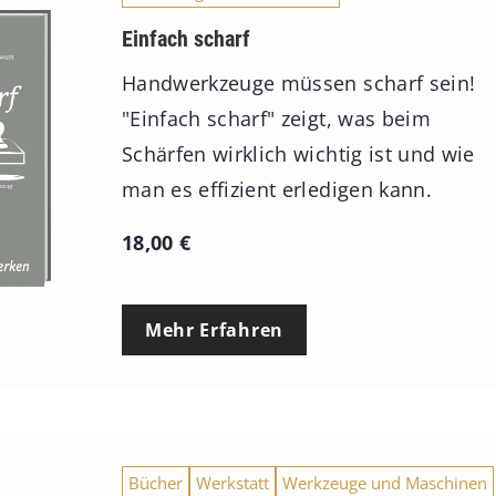
Einfach scharf
Handwerkzeuge müssen scharf sein!
"Einfach scharf" zeigt, was beim
Schärfen wirklich wichtig ist und wie
man es effizient erledigen kann.
18,00
€
Mehr Erfahren
Bücher
Werkstatt
Werkzeuge und Maschinen