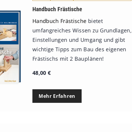
Handbuch Frästische
Handbuch Frästische
bietet
umfangreiches Wissen zu Grundlagen,
Einstellungen und Umgang und gibt
wichtige Tipps zum Bau des eigenen
Frästischs mit 2 Bauplänen!
48,00
€
Mehr Erfahren