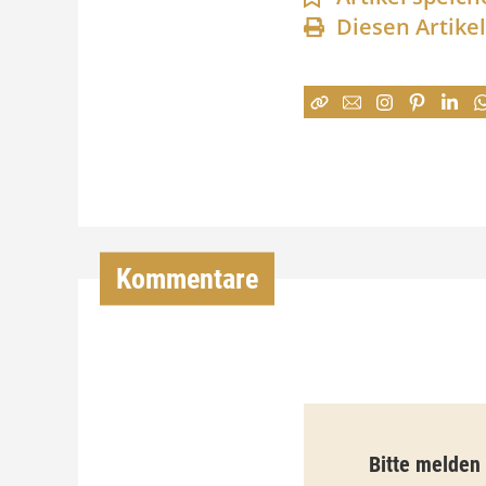
Diesen Artike
Kommentare
Bitte melden