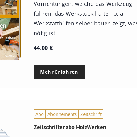
Vorrichtungen, welche das Werkzeug
führen, das Werkstück halten o. ä.
Werkstatthilfen selber bauen zeigt, wa
nötig ist.
44,00
€
Mehr Erfahren
Abo
Abonnements
Zeitschrift
Zeitschriftenabo HolzWerken