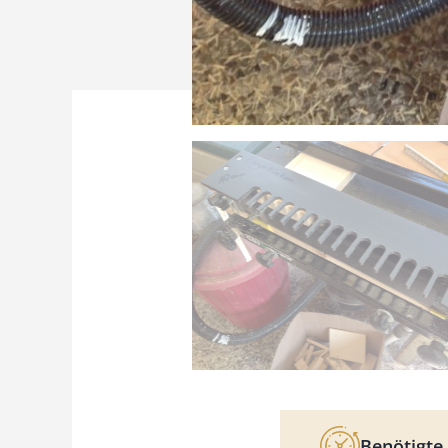
Benötigte 