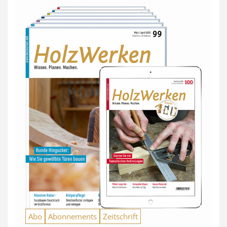
Abo
Abonnements
Zeitschrift