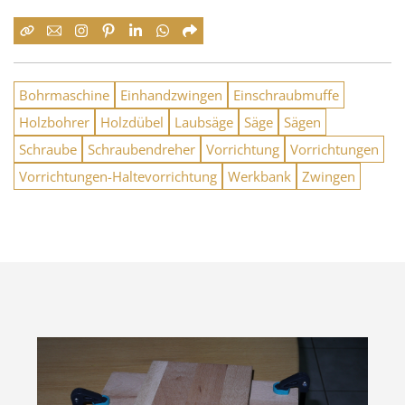
Bohrmaschine
Einhandzwingen
Einschraubmuffe
Holzbohrer
Holzdübel
Laubsäge
Säge
Sägen
Schraube
Schraubendreher
Vorrichtung
Vorrichtungen
Vorrichtungen-Haltevorrichtung
Werkbank
Zwingen