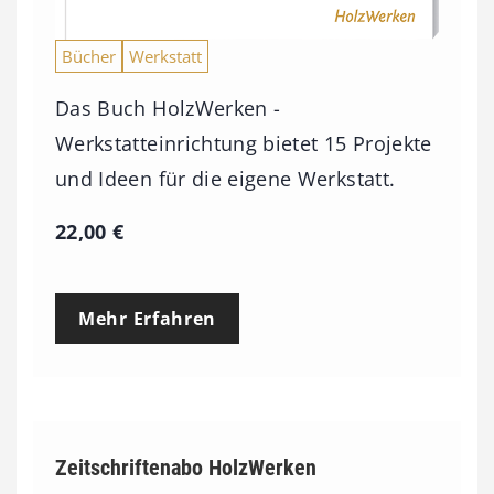
Bücher
Werkstatt
Das Buch HolzWerken -
Werkstatteinrichtung bietet 15 Projekte
und Ideen für die eigene Werkstatt.
22,00
€
Mehr Erfahren
Zeitschriftenabo HolzWerken