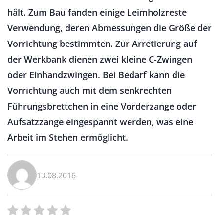
hält. Zum Bau fanden einige Leimholzreste
Verwendung, deren Abmessungen die Größe der
Vorrichtung bestimmten. Zur Arretierung auf
der Werkbank dienen zwei kleine C-Zwingen
oder Einhandzwingen. Bei Bedarf kann die
Vorrichtung auch mit dem senkrechten
Führungsbrettchen in eine Vorderzange oder
Aufsatzzange eingespannt werden, was eine
Arbeit im Stehen ermöglicht.
13.08.2016