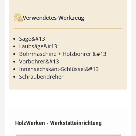
Verwendetes Werkzeug
Säge&#13
Laubsäge&#13
Bohrmaschine + Holzbohrer &#13
Vorbohrer&#13
Innensechskant-Schlüssel&#13
Schraubendreher
HolzWerken - Werkstatteinrichtung