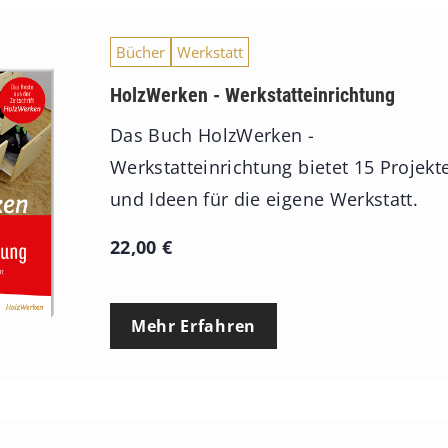
Bücher
Werkstatt
HolzWerken - Werkstatteinrichtung
Das Buch HolzWerken -
Werkstatteinrichtung bietet 15 Projekt
und Ideen für die eigene Werkstatt.
22,00
€
Mehr Erfahren