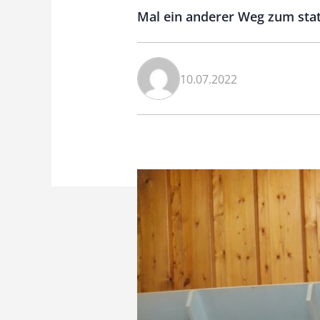
Mal ein anderer Weg zum stat
10.07.2022