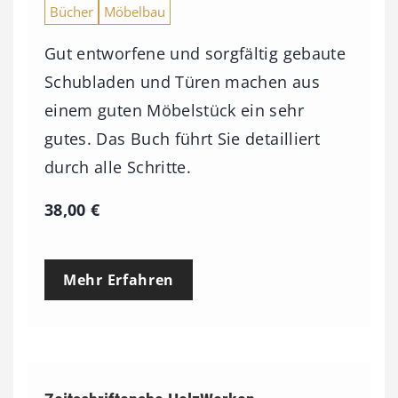
Bücher
Möbelbau
Gut entworfene und sorgfältig gebaute
Schubladen und Türen machen aus
einem guten Möbelstück ein sehr
gutes. Das Buch führt Sie detailliert
durch alle Schritte.
38,00
€
Mehr Erfahren