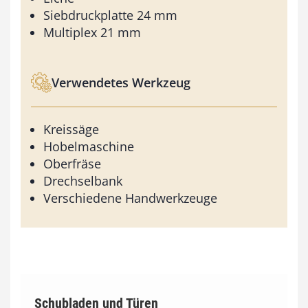
Siebdruckplatte 24 mm
Multiplex 21 mm
Verwendetes Werkzeug
Kreissäge
Hobelmaschine
Oberfräse
Drechselbank
Verschiedene Handwerkzeuge
Schubladen und Türen