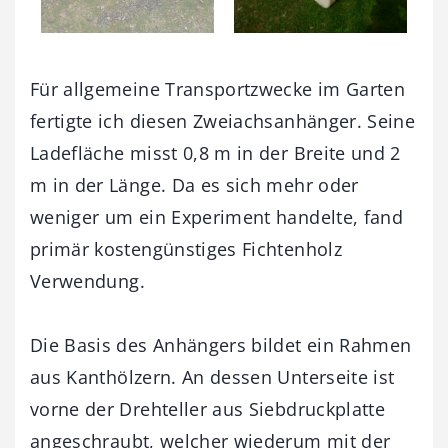
Für allgemeine Transportzwecke im Garten
fertigte ich diesen Zweiachsanhänger. Seine
Ladefläche misst 0,8 m in der Breite und 2
m in der Länge. Da es sich mehr oder
weniger um ein Experiment handelte, fand
primär kostengünstiges Fichtenholz
Verwendung.
Die Basis des Anhängers bildet ein Rahmen
aus Kanthölzern. An dessen Unterseite ist
vorne der Drehteller aus Siebdruckplatte
angeschraubt, welcher wiederum mit der