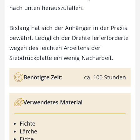
nach unten herauszufallen.
Bislang hat sich der Anhänger in der Praxis
bewährt. Lediglich der Drehteller erforderte
wegen des leichten Arbeitens der
Siebdruckplatte ein wenig Nacharbeit.
Benötigte Zeit:
ca. 100 Stunden
Verwendetes Material
Fichte
Lärche
Eiche