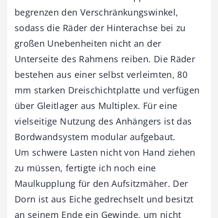
begrenzen den Verschränkungswinkel,
sodass die Räder der Hinterachse bei zu
großen Unebenheiten nicht an der
Unterseite des Rahmens reiben. Die Räder
bestehen aus einer selbst verleimten, 80
mm starken Dreischichtplatte und verfügen
über Gleitlager aus Multiplex. Für eine
vielseitige Nutzung des Anhängers ist das
Bordwandsystem modular aufgebaut.
Um schwere Lasten nicht von Hand ziehen
zu müssen, fertigte ich noch eine
Maulkupplung für den Aufsitzmäher. Der
Dorn ist aus Eiche gedrechselt und besitzt
an seinem Ende ein Gewinde, um nicht