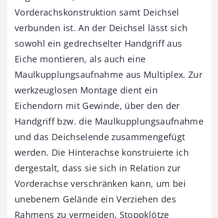
Vorderachskonstruktion samt Deichsel
verbunden ist. An der Deichsel lässt sich
sowohl ein gedrechselter Handgriff aus
Eiche montieren, als auch eine
Maulkupplungsaufnahme aus Multiplex. Zur
werkzeuglosen Montage dient ein
Eichendorn mit Gewinde, über den der
Handgriff bzw. die Maulkupplungsaufnahme
und das Deichselende zusammengefügt
werden. Die Hinterachse konstruierte ich
dergestalt, dass sie sich in Relation zur
Vorderachse verschränken kann, um bei
unebenem Gelände ein Verziehen des
Rahmens zu vermeiden. Stoppklötze