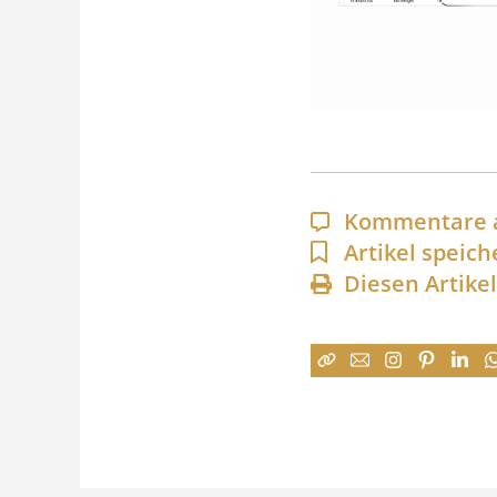
Kommentare 
Artikel speich
Diesen Artike