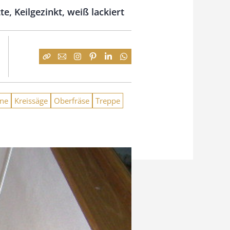
, Keilgezinkt, weiß lackiert
ne
Kreissäge
Oberfräse
Treppe