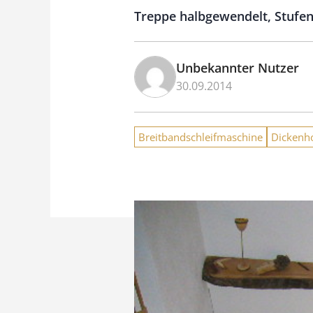
Treppe halbgewendelt, Stufen
Unbekannter Nutzer
30.09.2014
Breitbandschleifmaschine
Dickenh