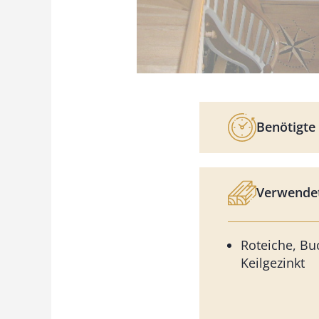
Benötigte 
Verwendet
Roteiche, Bu
Keilgezinkt