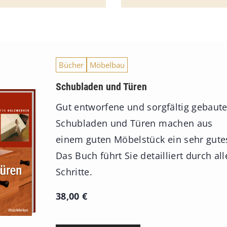
Bücher
Möbelbau
Schubladen und Türen
Gut entworfene und sorgfältig gebaut
Schubladen und Türen machen aus
einem guten Möbelstück ein sehr gute
Das Buch führt Sie detailliert durch all
Schritte.
38,00
€