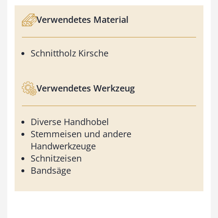
Verwendetes Material
Schnittholz Kirsche
Verwendetes Werkzeug
Diverse Handhobel
Stemmeisen und andere
Handwerkzeuge
Schnitzeisen
Bandsäge