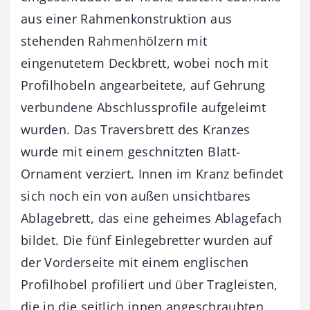
aus einer Rahmenkonstruktion aus
stehenden Rahmenhölzern mit
eingenutetem Deckbrett, wobei noch mit
Profilhobeln angearbeitete, auf Gehrung
verbundene Abschlussprofile aufgeleimt
wurden. Das Traversbrett des Kranzes
wurde mit einem geschnitzten Blatt-
Ornament verziert. Innen im Kranz befindet
sich noch ein von außen unsichtbares
Ablagebrett, das eine geheimes Ablagefach
bildet. Die fünf Einlegebretter wurden auf
der Vorderseite mit einem englischen
Profilhobel profiliert und über Tragleisten,
die in die seitlich innen angeschraubten