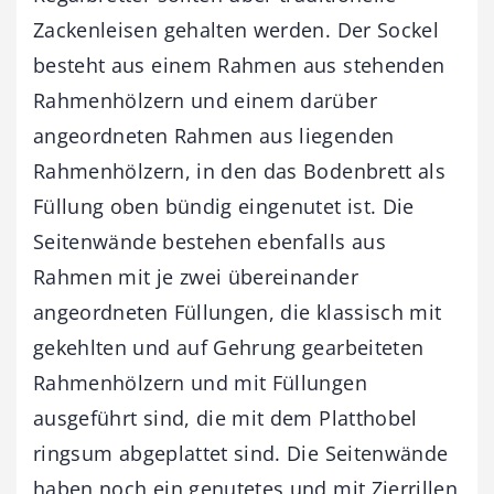
Zackenleisen gehalten werden. Der Sockel
besteht aus einem Rahmen aus stehenden
Rahmenhölzern und einem darüber
angeordneten Rahmen aus liegenden
Rahmenhölzern, in den das Bodenbrett als
Füllung oben bündig eingenutet ist. Die
Seitenwände bestehen ebenfalls aus
Rahmen mit je zwei übereinander
angeordneten Füllungen, die klassisch mit
gekehlten und auf Gehrung gearbeiteten
Rahmenhölzern und mit Füllungen
ausgeführt sind, die mit dem Platthobel
ringsum abgeplattet sind. Die Seitenwände
haben noch ein genutetes und mit Zierrillen