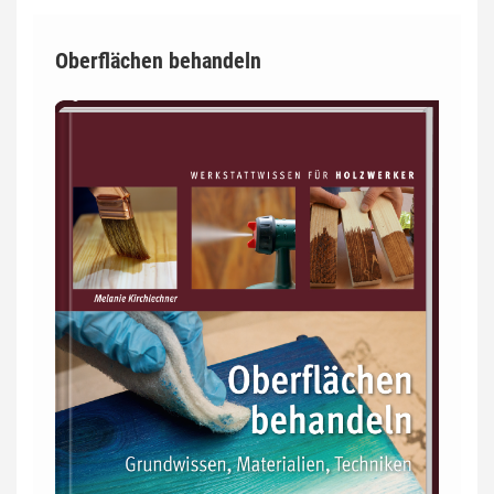
Oberflächen behandeln