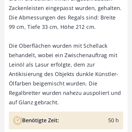
Zackenleisten eingepasst wurden, gehalten.
Die Abmessungen des Regals sind: Breite
99 cm, Tiefe 33 cm, Höhe 212 cm.
Die Oberflächen wurden mit Schellack
behandelt, wobei ein Zwischenauftrag mit
Leinöl als Lasur erfolgte, dem zur
Antikisierung des Objekts dunkle Künstler-
Ölfarben beigemischt wurden. Die
Regalbretter wurden nahezu auspoliert und
auf Glanz gebracht.
Benötigte Zeit:
50 h