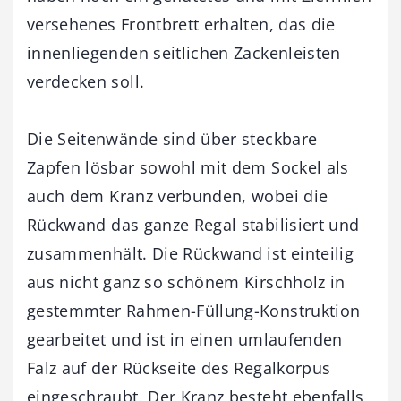
versehenes Frontbrett erhalten, das die
innenliegenden seitlichen Zackenleisten
verdecken soll.
Die Seitenwände sind über steckbare
Zapfen lösbar sowohl mit dem Sockel als
auch dem Kranz verbunden, wobei die
Rückwand das ganze Regal stabilisiert und
zusammenhält. Die Rückwand ist einteilig
aus nicht ganz so schönem Kirschholz in
gestemmter Rahmen-Füllung-Konstruktion
gearbeitet und ist in einen umlaufenden
Falz auf der Rückseite des Regalkorpus
eingeschraubt. Der Kranz besteht ebenfalls