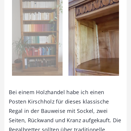
Bei einem Holzhandel habe ich einen
Posten Kirschholz für dieses klassische
Regal in der Bauweise mit Sockel, zwei
Seiten, Rückwand und Kranz aufgekauft. Die
Regalbretter sollten über traditionelle