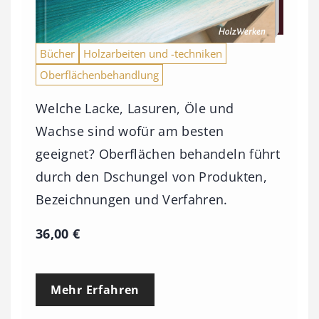
Bücher
Holzarbeiten und -techniken
Oberflächenbehandlung
Welche Lacke, Lasuren, Öle und
Wachse sind wofür am besten
geeignet? Oberflächen behandeln führt
durch den Dschungel von Produkten,
Bezeichnungen und Verfahren.
36,00
€
Mehr Erfahren