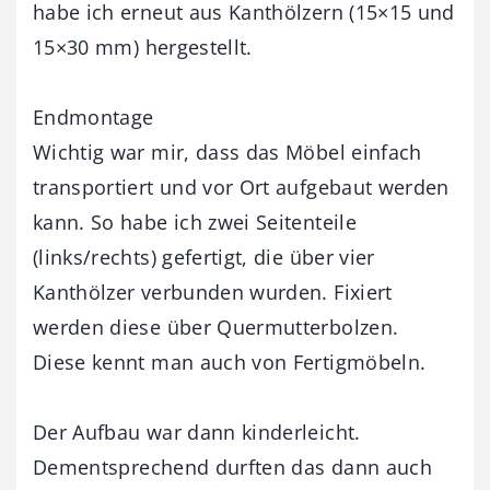
habe ich erneut aus Kanthölzern (15×15 und
15×30 mm) hergestellt.
Endmontage
Wichtig war mir, dass das Möbel einfach
transportiert und vor Ort aufgebaut werden
kann. So habe ich zwei Seitenteile
(links/rechts) gefertigt, die über vier
Kanthölzer verbunden wurden. Fixiert
werden diese über Quermutterbolzen.
Diese kennt man auch von Fertigmöbeln.
Der Aufbau war dann kinderleicht.
Dementsprechend durften das dann auch