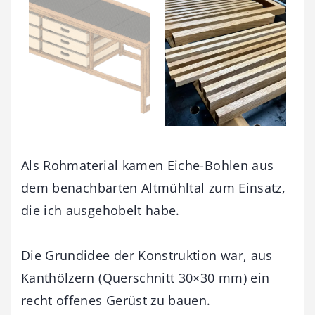
Als Rohmaterial kamen Eiche-Bohlen aus
dem benachbarten Altmühltal zum Einsatz,
die ich ausgehobelt habe.
Die Grundidee der Konstruktion war, aus
Kanthölzern (Querschnitt 30×30 mm) ein
recht offenes Gerüst zu bauen.