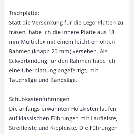
Tischplatte:
Statt die Versenkung für die Lego-Platten zu
fräsen, habe ich die innere Platte aus 18
mm Multiplex mit einem leicht erhöhten
Rahmen (knapp 20 mm) versehen. Als
Eckverbindung für den Rahmen habe ich
eine Überblattung angefertigt, mit
Tauchsäge und Bandsäge.
Schubkastenführungen
Die anfangs erwähnten Holzkisten laufen
auf klassischen Führungen mit Laufleiste,
Streifleiste und Kippleiste. Die Führungen