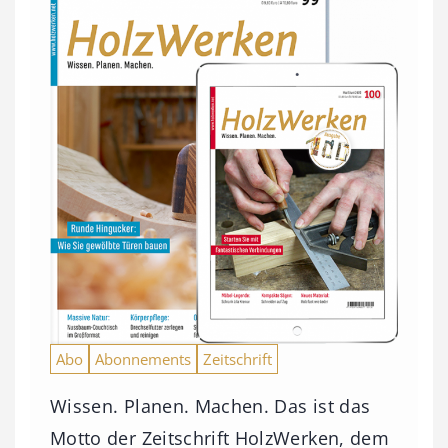
Abo
Abonnements
Zeitschrift
Wissen. Planen. Machen. Das ist das
Motto der Zeitschrift HolzWerken, dem