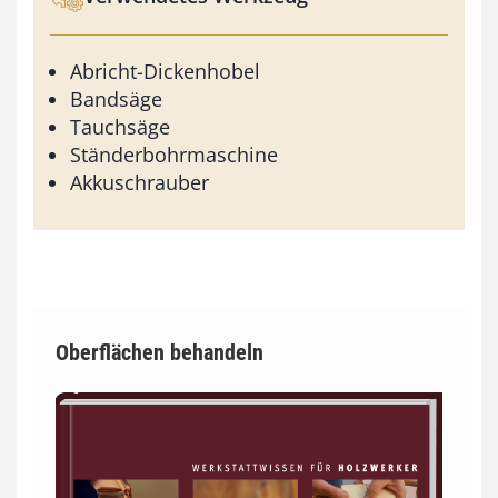
Abricht-Dickenhobel
Bandsäge
Tauchsäge
Ständerbohrmaschine
Akkuschrauber
Oberflächen behandeln