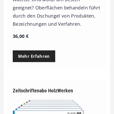
geeignet? Oberflächen behandeln führt
durch den Dschungel von Produkten,
Bezeichnungen und Verfahren.
36,00
€
Mehr Erfahren
Zeitschriftenabo HolzWerken