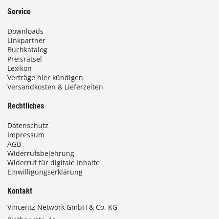
Service
Downloads
Linkpartner
Buchkatalog
Preisrätsel
Lexikon
Verträge hier kündigen
Versandkosten & Lieferzeiten
Rechtliches
Datenschutz
Impressum
AGB
Widerrufsbelehrung
Widerruf für digitale Inhalte
Einwilligungserklärung
Kontakt
Vincentz Network GmbH & Co. KG