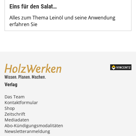
Eins für den Salat…
Alles zum Thema Leinöl und seine Anwendung
erfahren Sie
Verlag
Das Team
Kontaktformular
Shop
Zeitschrift
Mediadaten
Abo-Kündigungsmodalitäten
Newsletteranmeldung