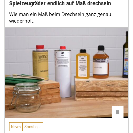
Spielzeugräder endlich auf Maß drechseln
Wie man ein Maß beim Drechseln ganz genau
wiederholt.
News
Sonstiges