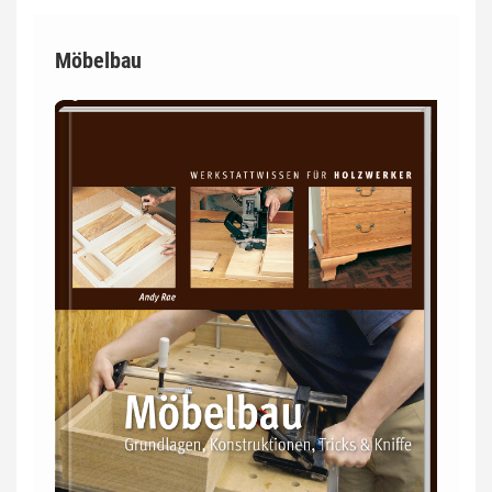
Möbelbau