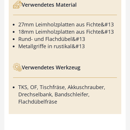
Verwendetes Material
27mm Leimholzplatten aus Fichte&#13
18mm Leimholzplatten aus Fichte&#13
Rund- und Flachdübel&#13
Metallgriffe in rustikal&#13
Verwendetes Werkzeug
TKS, OF, Tischfräse, Akkuschrauber,
Drechselbank, Bandschleifer,
Flachdübelfräse