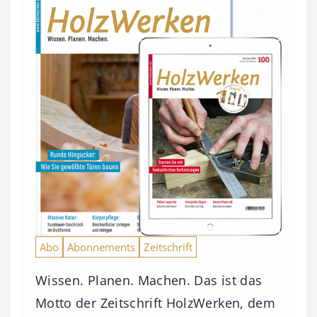
Abo
Abonnements
Zeitschrift
Wissen. Planen. Machen. Das ist das
Motto der Zeitschrift HolzWerken, dem