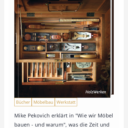
Bücher
Möbelbau
Werkstatt
Mike Pekovich erklärt in "Wie wir Möbel
bauen - und warum", was die Zeit und