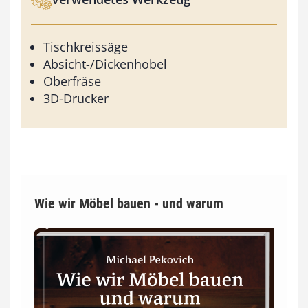
Tischkreissäge
Absicht-/Dickenhobel
Oberfräse
3D-Drucker
Wie wir Möbel bauen - und warum