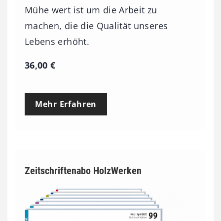
Mühe wert ist um die Arbeit zu
machen, die die Qualität unseres
Lebens erhöht.
36,00
€
Mehr Erfahren
Zeitschriftenabo HolzWerken