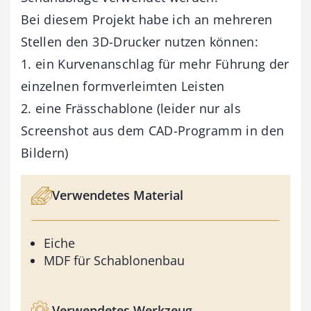
Bei diesem Projekt habe ich an mehreren
Stellen den 3D-Drucker nutzen können:
1. ein Kurvenanschlag für mehr Führung der
einzelnen formverleimten Leisten
2. eine Frässchablone (leider nur als
Screenshot aus dem CAD-Programm in den
Bildern)
Verwendetes Material
Eiche
MDF für Schablonenbau
Verwendetes Werkzeug