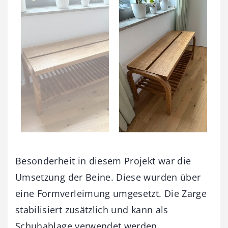
Besonderheit in diesem Projekt war die
Umsetzung der Beine. Diese wurden über
eine Formverleimung umgesetzt. Die Zarge
stabilisiert zusätzlich und kann als
Schuhablage verwendet werden.