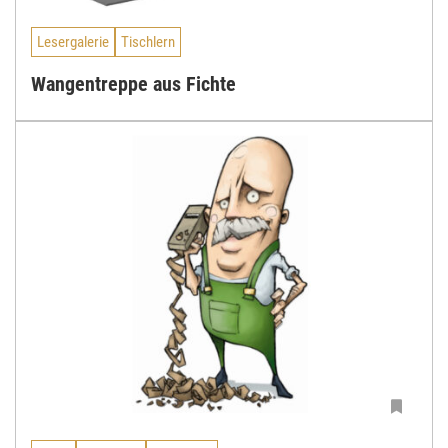
Lesergalerie
Tischlern
Wangentreppe aus Fichte