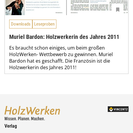
Downloads
Leseproben
Muriel Bardon: Holzwerkerin des Jahres 2011
Es braucht schon einiges, um beim großen
HolzWerken- Wettbewerb zu gewinnen. Muriel
Bardon hat es geschafft. Die Französin ist die
Holzwerkerin des Jahres 2011!
Verlag