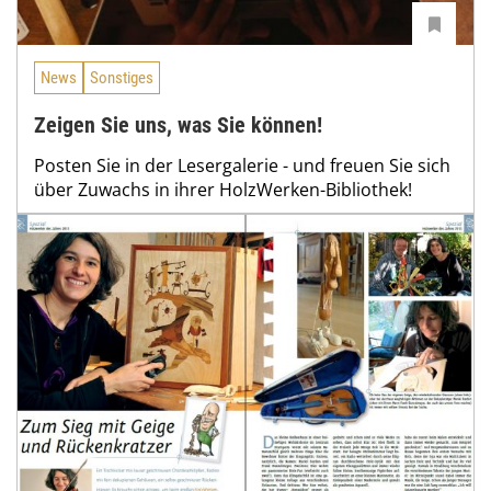
News
Sonstiges
Zeigen Sie uns, was Sie können!
Posten Sie in der Lesergalerie - und freuen Sie sich
über Zuwachs in ihrer HolzWerken-Bibliothek!