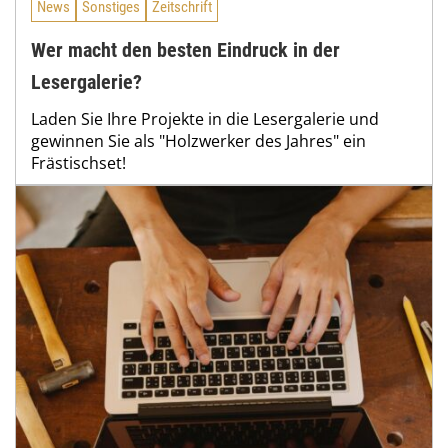
News
Sonstiges
Zeitschrift
Wer macht den besten Eindruck in der
Lesergalerie?
Laden Sie Ihre Projekte in die Lesergalerie und
gewinnen Sie als "Holzwerker des Jahres" ein
Frästischset!