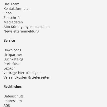
Das Team
Kontaktformular
Shop
Zeitschrift
Mediadaten
Abo-Kündigungsmodalitäten
Newsletteranmeldung
Service
Downloads
Linkpartner
Buchkatalog
Preisrätsel
Lexikon
Verträge hier kündigen
Versandkosten & Lieferzeiten
Rechtliches
Datenschutz
Impressum
AGB