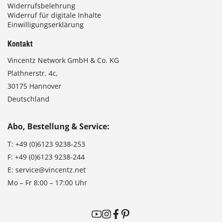
Widerrufsbelehrung
Widerruf für digitale Inhalte
Einwilligungserklärung
Kontakt
Vincentz Network GmbH & Co. KG
Plathnerstr. 4c,
30175 Hannover
Deutschland
Abo, Bestellung & Service:
T:
+49 (0)6123 9238-253
F:
+49 (0)6123 9238-244
E:
service@vincentz.net
Mo – Fr 8:00 – 17:00 Uhr