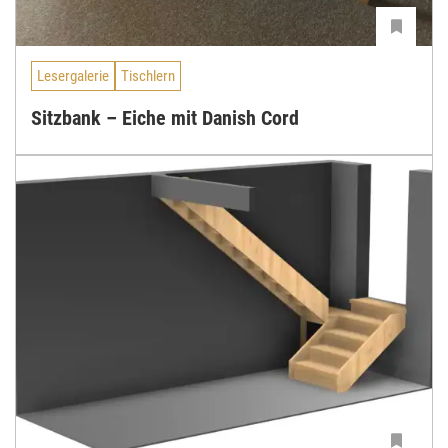
Lesergalerie
Tischlern
Sitzbank – Eiche mit Danish Cord