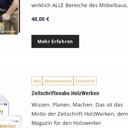
wirklich ALLE Bereiche des Möbelbaus
48,00
€
Mehr Erfahren
Abo
Abonnements
Zeitschrift
Zeitschriftenabo HolzWerken
Wissen. Planen. Machen. Das ist das
Motto der Zeitschrift HolzWerken, de
Magazin für den Holzwerker.