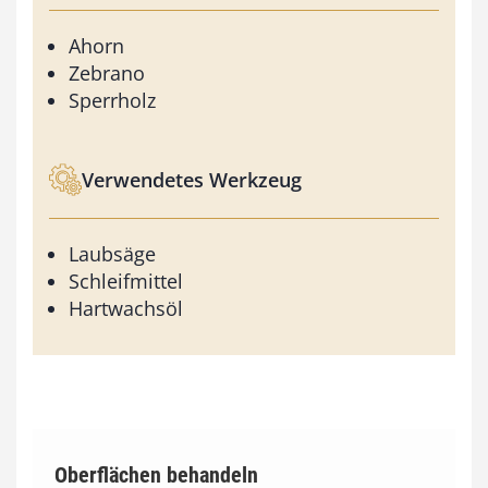
Ahorn
Zebrano
Sperrholz
Verwendetes Werkzeug
Laubsäge
Schleifmittel
Hartwachsöl
Oberflächen behandeln