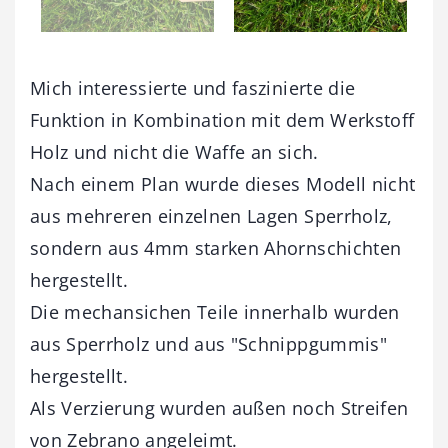
Mich interessierte und faszinierte die
Funktion in Kombination mit dem Werkstoff
Holz und nicht die Waffe an sich.
Nach einem Plan wurde dieses Modell nicht
aus mehreren einzelnen Lagen Sperrholz,
sondern aus 4mm starken Ahornschichten
hergestellt.
Die mechansichen Teile innerhalb wurden
aus Sperrholz und aus "Schnippgummis"
hergestellt.
Als Verzierung wurden außen noch Streifen
von Zebrano angeleimt.