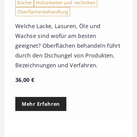
Bücher
Holzarbeiten und -techniken
Oberflächenbehandlung
Welche Lacke, Lasuren, Öle und
Wachse sind wofür am besten
geeignet? Oberflächen behandeln führt
durch den Dschungel von Produkten,
Bezeichnungen und Verfahren.
36,00
€
Mehr Erfahren