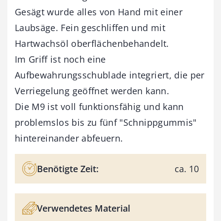
Gesägt wurde alles von Hand mit einer
Laubsäge. Fein geschliffen und mit
Hartwachsöl oberflächenbehandelt.
Im Griff ist noch eine
Aufbewahrungsschublade integriert, die per
Verriegelung geöffnet werden kann.
Die M9 ist voll funktionsfähig und kann
problemslos bis zu fünf "Schnippgummis"
hintereinander abfeuern.
Benötigte Zeit:
ca. 10
Verwendetes Material