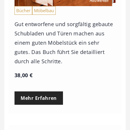
Bücher
Möbelbau
Gut entworfene und sorgfältig gebaute
Schubladen und Türen machen aus
einem guten Möbelstück ein sehr
gutes. Das Buch führt Sie detailliert
durch alle Schritte.
38,00
€
Mehr Erfahren