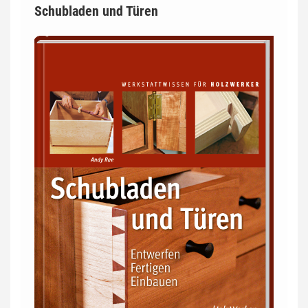
Schubladen und Türen