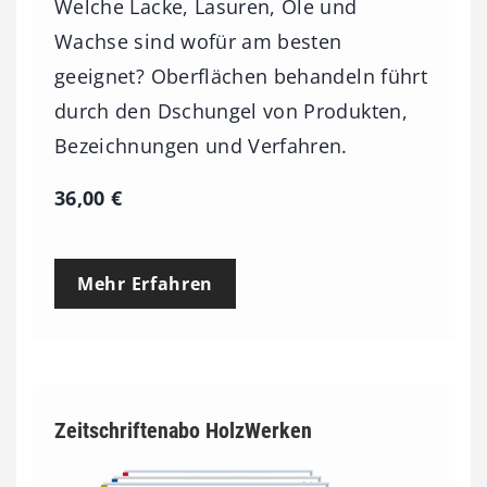
Welche Lacke, Lasuren, Öle und
Wachse sind wofür am besten
geeignet? Oberflächen behandeln führt
durch den Dschungel von Produkten,
Bezeichnungen und Verfahren.
36,00
€
Mehr Erfahren
Zeitschriftenabo HolzWerken