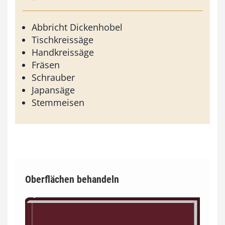
Abbricht Dickenhobel
Tischkreissäge
Handkreissäge
Fräsen
Schrauber
Japansäge
Stemmeisen
Oberflächen behandeln