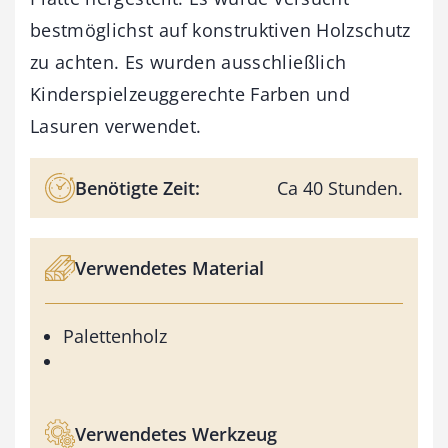
bestmöglichst auf konstruktiven Holzschutz
zu achten. Es wurden ausschließlich
Kinderspielzeuggerechte Farben und
Lasuren verwendet.
Benötigte Zeit:
Ca 40 Stunden.
Verwendetes Material
Palettenholz
Verwendetes Werkzeug