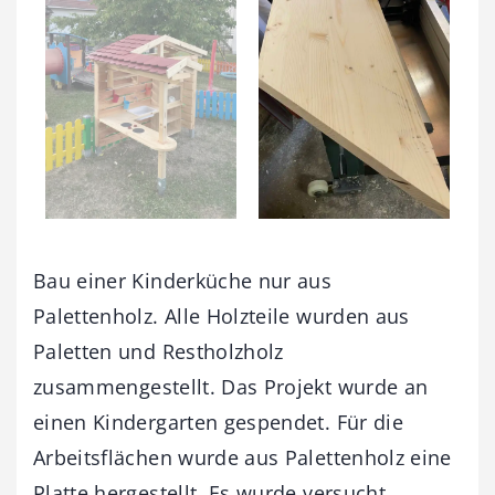
Bau einer Kinderküche nur aus
Palettenholz. Alle Holzteile wurden aus
Paletten und Restholzholz
zusammengestellt. Das Projekt wurde an
einen Kindergarten gespendet. Für die
Arbeitsflächen wurde aus Palettenholz eine
Platte hergestellt. Es wurde versucht