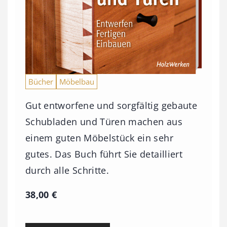
Bücher
Möbelbau
Gut entworfene und sorgfältig gebaute
Schubladen und Türen machen aus
einem guten Möbelstück ein sehr
gutes. Das Buch führt Sie detailliert
durch alle Schritte.
38,00
€