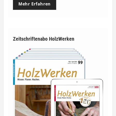
Mehr Erfahren
Zeitschriftenabo HolzWerken