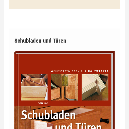
Schubladen und Türen