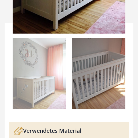
Verwendetes Material