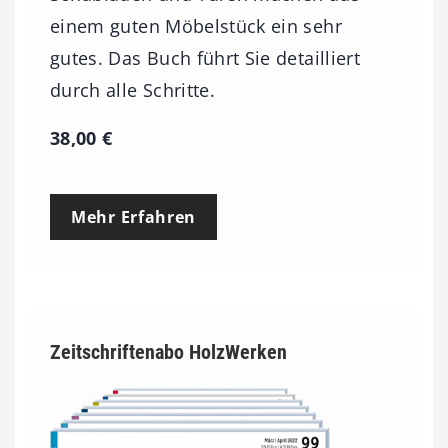
einem guten Möbelstück ein sehr
gutes. Das Buch führt Sie detailliert
durch alle Schritte.
38,00
€
Mehr Erfahren
Zeitschriftenabo HolzWerken