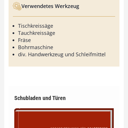
Verwendetes Werkzeug
Tischkreissäge
Tauchkreissäge
Fräse
Bohrmaschine
div. Handwerkzeug und Schleifmittel
Schubladen und Türen