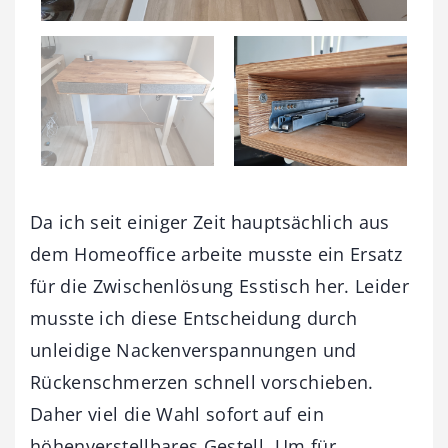
Da ich seit einiger Zeit hauptsächlich aus
dem Homeoffice arbeite musste ein Ersatz
für die Zwischenlösung Esstisch her. Leider
musste ich diese Entscheidung durch
unleidige Nackenverspannungen und
Rückenschmerzen schnell vorschieben.
Daher viel die Wahl sofort auf ein
höhenverstellbares Gestell. Um für