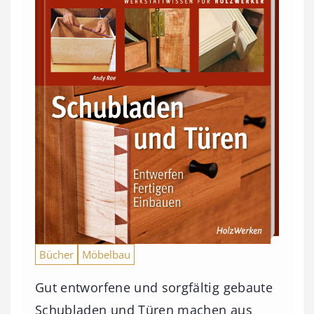
Bücher
Möbelbau
Gut entworfene und sorgfältig gebaute
Schubladen und Türen machen aus