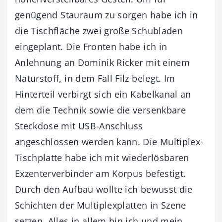
genügend Stauraum zu sorgen habe ich in
die Tischfläche zwei große Schubladen
eingeplant. Die Fronten habe ich in
Anlehnung an Dominik Ricker mit einem
Naturstoff, in dem Fall Filz belegt. Im
Hinterteil verbirgt sich ein Kabelkanal an
dem die Technik sowie die versenkbare
Steckdose mit USB-Anschluss
angeschlossen werden kann. Die Multiplex-
Tischplatte habe ich mit wiederlösbaren
Exzenterverbinder am Korpus befestigt.
Durch den Aufbau wollte ich bewusst die
Schichten der Multiplexplatten in Szene
setzen. Alles in allem bin ich und mein