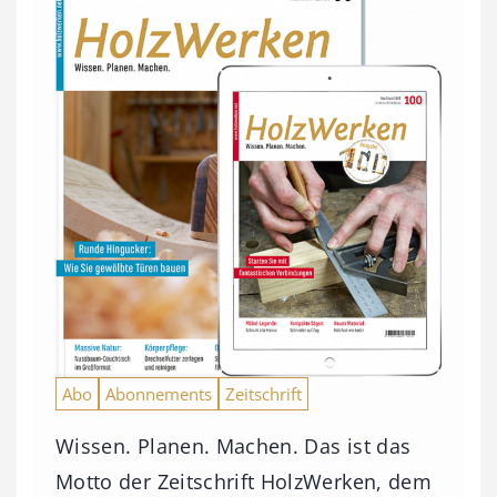
Abo
Abonnements
Zeitschrift
Wissen. Planen. Machen. Das ist das
Motto der Zeitschrift HolzWerken, dem