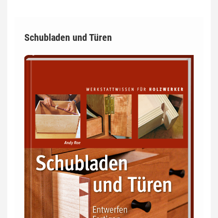
Schubladen und Türen