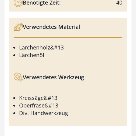
Benötigte Zeit:
40
Verwendetes Material
Lärchenholz&#13
Lärchenöl
Verwendetes Werkzeug
Kreissäge&#13
Oberfräse&#13
Div. Handwerkzeug