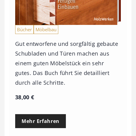
Bücher
Möbelbau
Gut entworfene und sorgfältig gebaute
Schubladen und Türen machen aus
einem guten Möbelstück ein sehr
gutes. Das Buch führt Sie detailliert
durch alle Schritte.
38,00
€
Mehr Erfahren