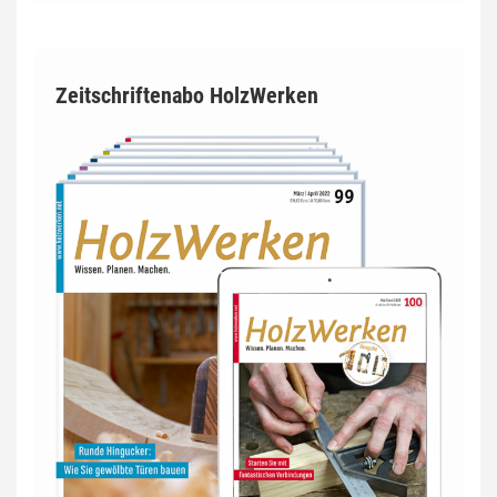
Zeitschriftenabo HolzWerken