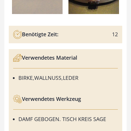
Benötigte Zeit:
12
Verwendetes Material
BIRKE,WALLNUSS,LEDER
Verwendetes Werkzeug
DAMF GEBOGEN. TISCH KREIS SAGE