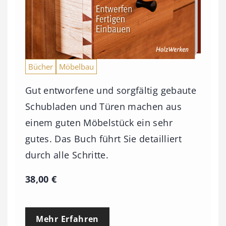
Bücher
Möbelbau
Gut entworfene und sorgfältig gebaute
Schubladen und Türen machen aus
einem guten Möbelstück ein sehr
gutes. Das Buch führt Sie detailliert
durch alle Schritte.
38,00
€
Mehr Erfahren