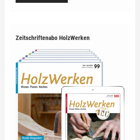
Zeitschriftenabo HolzWerken