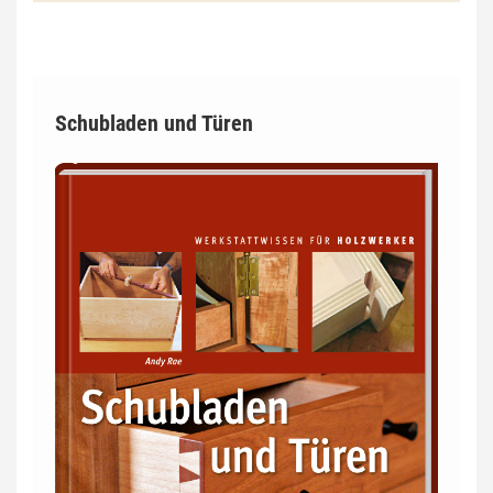
Schubladen und Türen