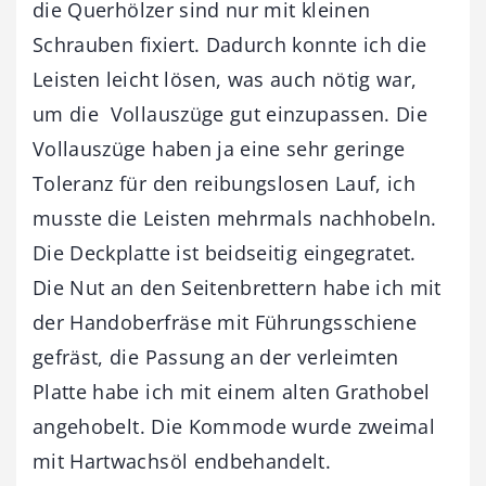
die Querhölzer sind nur mit kleinen
Schrauben fixiert. Dadurch konnte ich die
Leisten leicht lösen, was auch nötig war,
um die Vollauszüge gut einzupassen. Die
Vollauszüge haben ja eine sehr geringe
Toleranz für den reibungslosen Lauf, ich
musste die Leisten mehrmals nachhobeln.
Die Deckplatte ist beidseitig eingegratet.
Die Nut an den Seitenbrettern habe ich mit
der Handoberfräse mit Führungsschiene
gefräst, die Passung an der verleimten
Platte habe ich mit einem alten Grathobel
angehobelt. Die Kommode wurde zweimal
mit Hartwachsöl endbehandelt.