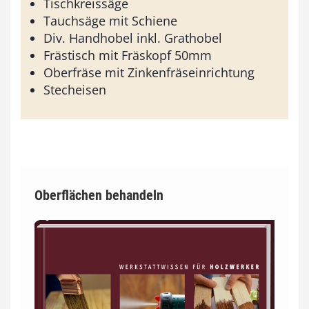
Tischkreissäge
Tauchsäge mit Schiene
Div. Handhobel inkl. Grathobel
Frästisch mit Fräskopf 50mm
Oberfräse mit Zinkenfräseinrichtung
Stecheisen
Oberflächen behandeln