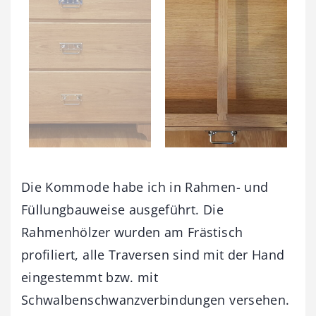
Die Kommode habe ich in Rahmen- und
Füllungbauweise ausgeführt. Die
Rahmenhölzer wurden am Frästisch
profiliert, alle Traversen sind mit der Hand
eingestemmt bzw. mit
Schwalbenschwanzverbindungen versehen.