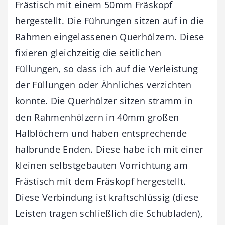
Frästisch mit einem 50mm Fräskopf
hergestellt. Die Führungen sitzen auf in die
Rahmen eingelassenen Querhölzern. Diese
fixieren gleichzeitig die seitlichen
Füllungen, so dass ich auf die Verleistung
der Füllungen oder Ähnliches verzichten
konnte. Die Querhölzer sitzen stramm in
den Rahmenhölzern in 40mm großen
Halblöchern und haben entsprechende
halbrunde Enden. Diese habe ich mit einer
kleinen selbstgebauten Vorrichtung am
Frästisch mit dem Fräskopf hergestellt.
Diese Verbindung ist kraftschlüssig (diese
Leisten tragen schließlich die Schubladen),