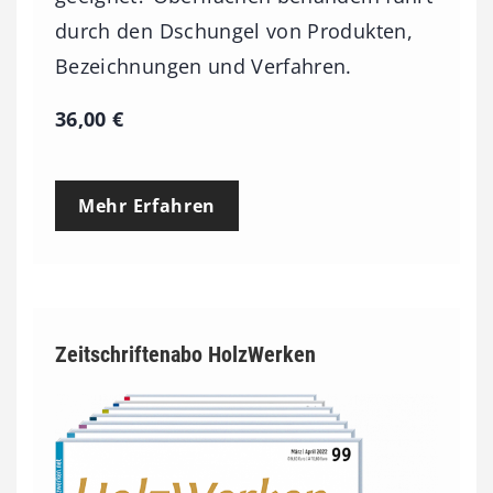
durch den Dschungel von Produkten,
Bezeichnungen und Verfahren.
36,00
€
Mehr Erfahren
Zeitschriftenabo HolzWerken