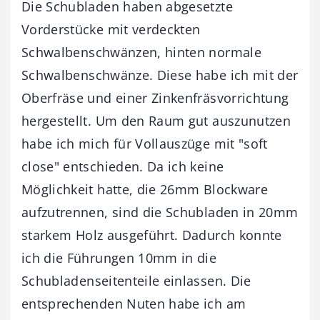
Die Schubladen haben abgesetzte
Vorderstücke mit verdeckten
Schwalbenschwänzen, hinten normale
Schwalbenschwänze. Diese habe ich mit der
Oberfräse und einer Zinkenfräsvorrichtung
hergestellt. Um den Raum gut auszunutzen
habe ich mich für Vollauszüge mit "soft
close" entschieden. Da ich keine
Möglichkeit hatte, die 26mm Blockware
aufzutrennen, sind die Schubladen in 20mm
starkem Holz ausgeführt. Dadurch konnte
ich die Führungen 10mm in die
Schubladenseitenteile einlassen. Die
entsprechenden Nuten habe ich am