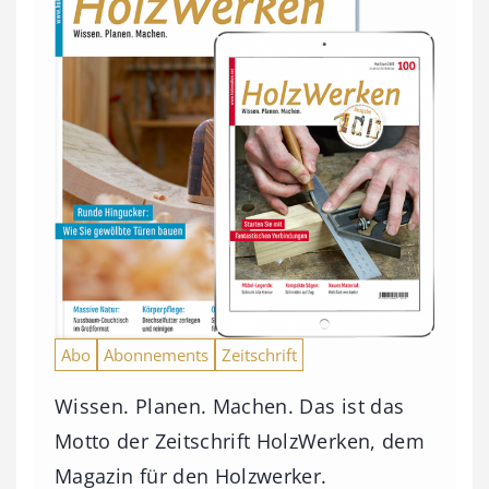
Abo
Abonnements
Zeitschrift
Wissen. Planen. Machen. Das ist das
Motto der Zeitschrift HolzWerken, dem
Magazin für den Holzwerker.