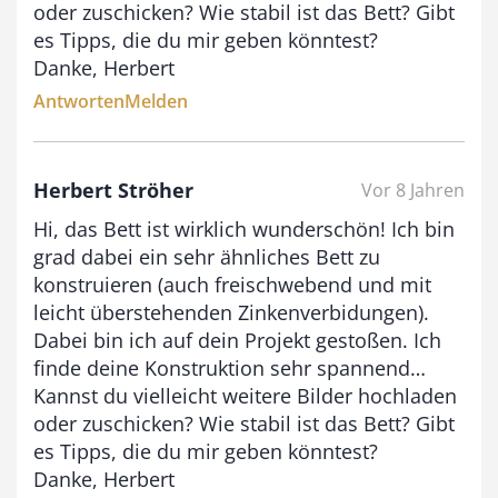
oder zuschicken? Wie stabil ist das Bett? Gibt
es Tipps, die du mir geben könntest?
Danke, Herbert
Antworten
Melden
Herbert Ströher
Vor 8 Jahren
Hi, das Bett ist wirklich wunderschön! Ich bin
grad dabei ein sehr ähnliches Bett zu
konstruieren (auch freischwebend und mit
leicht überstehenden Zinkenverbidungen).
Dabei bin ich auf dein Projekt gestoßen. Ich
finde deine Konstruktion sehr spannend…
Kannst du vielleicht weitere Bilder hochladen
oder zuschicken? Wie stabil ist das Bett? Gibt
es Tipps, die du mir geben könntest?
Danke, Herbert