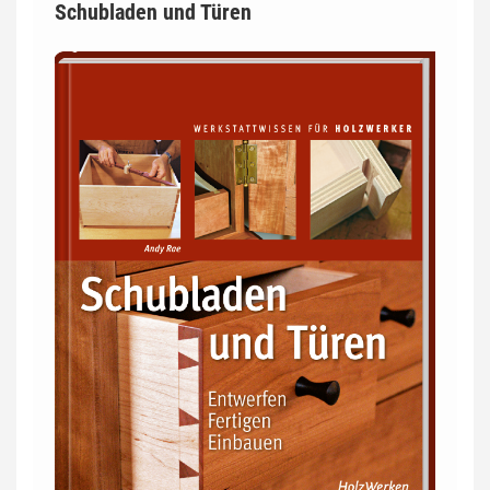
Schubladen und Türen