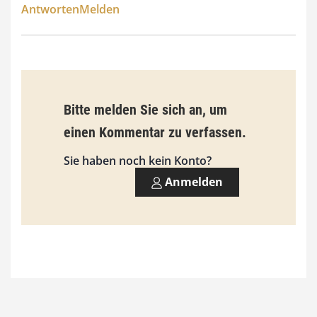
Antworten
Melden
Bitte melden Sie sich an, um
einen Kommentar zu verfassen.
Sie haben noch kein Konto?
Anmelden