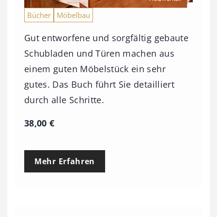
Bücher
Möbelbau
Gut entworfene und sorgfältig gebaute
Schubladen und Türen machen aus
einem guten Möbelstück ein sehr
gutes. Das Buch führt Sie detailliert
durch alle Schritte.
38,00
€
Mehr Erfahren