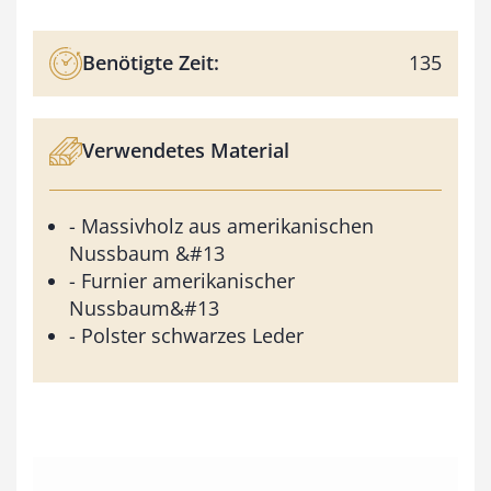
Benötigte Zeit:
135
Verwendetes Material
- Massivholz aus amerikanischen
Nussbaum &#13
- Furnier amerikanischer
Nussbaum&#13
- Polster schwarzes Leder