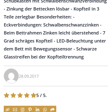
Schubkästen mit Schwalbenschwanzverbindung
- Zinkung der Bettecken lösbar - Kopfteil in 3
Teile zerlegbar Besonderheiten: -
Eckverbindungen: Schwalbenschwanzzinken -
Beim Bettrahmen Zinken leicht überstehend - 7
Grad schräges Kopfteil - LED-Beleuchtung unter
dem Bett mit Bewegungssensor - Schwarze
Glasstreifen bei der Kopfteiltrennung
28.09.2017
5
/ 5.