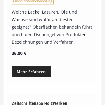
Oberflächenbehandlung
Welche Lacke, Lasuren, Öle und
Wachse sind wofür am besten
geeignet? Oberflächen behandeln führt
durch den Dschungel von Produkten,
Bezeichnungen und Verfahren.
36,00
€
Mehr Erfahren
Zeitschriftenabo HolzWerken