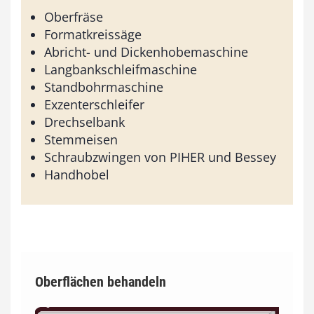
Oberfräse
Formatkreissäge
Abricht- und Dickenhobemaschine
Langbankschleifmaschine
Standbohrmaschine
Exzenterschleifer
Drechselbank
Stemmeisen
Schraubzwingen von PIHER und Bessey
Handhobel
Oberflächen behandeln