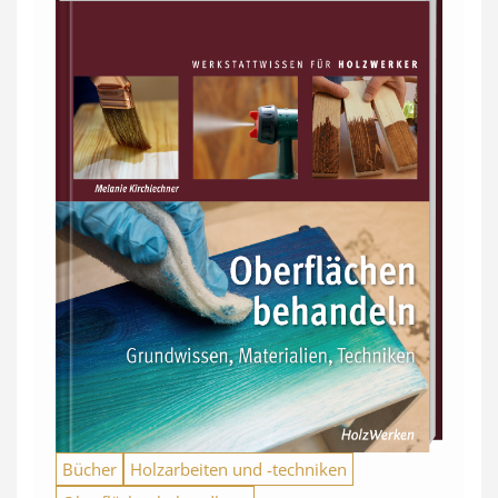
Bücher
Holzarbeiten und -techniken