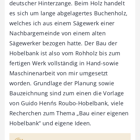
deutscher Hinterzange. Beim Holz handelt
es sich um lange abgelagertes Buchenholz,
welches ich aus einem Sägewerk einer
Nachbargemeinde von einem alten
Sägewerker bezogen hatte. Der Bau der
Hobelbank ist also vom Rohholz bis zum
fertigen Werk vollständig in Hand-sowie
Maschinenarbeit von mir umgesetzt
worden. Grundlage der Planung sowie
Bauzeichnung sind zum einen die Vorlage
von Guido Henńs Roubo-Hobelbank, viele
Recherchen zum Thema „Bau einer eigenen
Hobelbank“ und eigene Ideen.