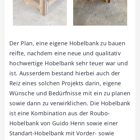
Der Plan, eine eigene Hobelbank zu bauen
reifte, nachdem eine neue und qualitativ
hochwertige Hobelbank sehr teuer war und
ist. Ausserdem bestand hierbei auch der
Reiz eines solchen Projekts darin, eigene
Wünsche und Bedürfnisse mit ein zu planen
sowie dann zu verwirklichen. Die Hobelbank
ist eine Kombination aus der Roubo-
Hobelbank von Guido Henn sowie einer
Standart-Hobelbank mit Vorder- sowie