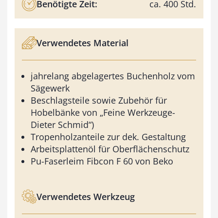
Benötigte Zeit:
ca. 400 Std.
Verwendetes Material
jahrelang abgelagertes Buchenholz vom
Sägewerk
Beschlagsteile sowie Zubehör für
Hobelbänke von „Feine Werkzeuge-
Dieter Schmid“)
Tropenholzanteile zur dek. Gestaltung
Arbeitsplattenöl für Oberflächenschutz
Pu-Faserleim Fibcon F 60 von Beko
Verwendetes Werkzeug