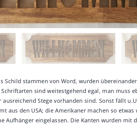
das Schild stammen von Word, wurden übereinander
 Schriftarten sind weitestgehend egal, man muss e
ausreichend Stege vorhanden sind. Sonst fällt u.U.
mt aus den USA; die Amerikaner machen so etwas w
ine Aufhänger eingelassen. Die Kanten wurden mit d