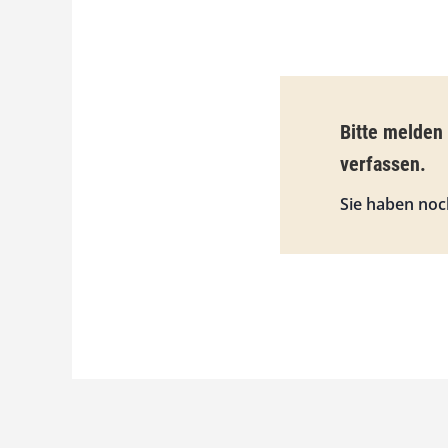
Bitte melden
verfassen.
Sie haben noc