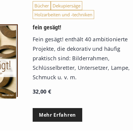
Bücher
Dekupiersäge
Holzarbeiten und -techniken
fein gesägt!
Fein gesägt! enthält 40 ambitionierte
Projekte, die dekorativ und häufig
praktisch sind: Bilderrahmen,
Schlüsselbretter, Untersetzer, Lampe,
Schmuck u. v. m.
32,00
€
Mehr Erfahren