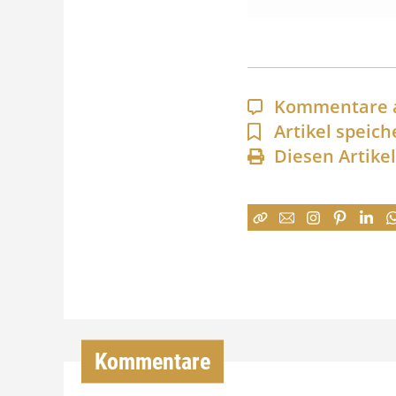
Kommentare 
Artikel speich
Diesen Artike
Kommentare