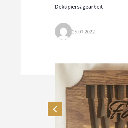
Dekupiersägearbeit
25.01.2022