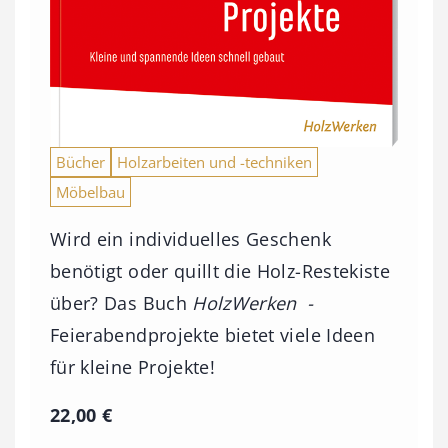
Bücher
Holzarbeiten und -techniken
Möbelbau
Wird ein individuelles Geschenk
benötigt oder quillt die Holz-Restekiste
über? Das Buch
HolzWerken -
Feierabendprojekte bietet viele Ideen
für kleine Projekte!
22,00
€