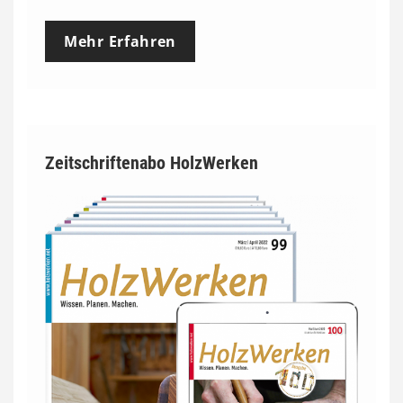
Mehr Erfahren
Zeitschriftenabo HolzWerken