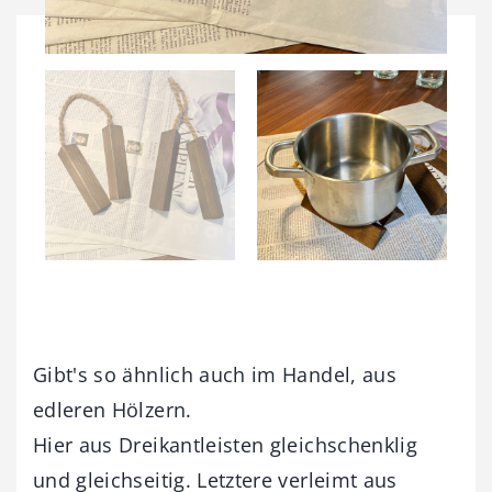
Gibt's so ähnlich auch im Handel, aus
edleren Hölzern.
Hier aus Dreikantleisten gleichschenklig
und gleichseitig. Letztere verleimt aus