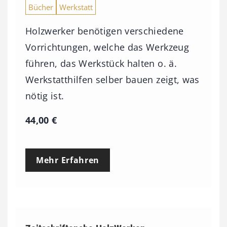
Bücher
Werkstatt
Holzwerker benötigen verschiedene
Vorrichtungen, welche das Werkzeug
führen, das Werkstück halten o. ä.
Werkstatthilfen selber bauen zeigt, was
nötig ist.
44,00
€
Mehr Erfahren