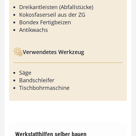
Dreikantleisten (Abfallstücke)
Kokosfaserseil aus der ZG
Bondex Fertigbeizen
Antikwachs
Verwendetes Werkzeug
Säge
Bandschleifer
Tischbohrmaschine
Werkstatthilfen selber bauen