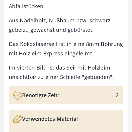
Abfallstücken.
Aus Nadelholz, Nußbaum bzw. schwarz
gebeizt, gewachst und gebürstet.
Das Kokosfaserseil ist in eine 8mm Bohrung
mit Holzleim Express eingeleimt.
Im vierten Bild ist das Seil mit Holzleim
unsichtbar zu einer Schleife "gebunden".
Benötigte Zeit:
2
Verwendetes Material