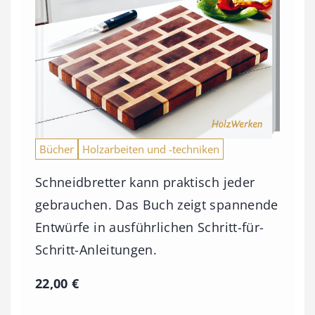
Bücher
Holzarbeiten und -techniken
Schneidbretter kann praktisch jeder
gebrauchen. Das Buch zeigt spannende
Entwürfe in ausführlichen Schritt-für-
Schritt-Anleitungen.
22,00
€