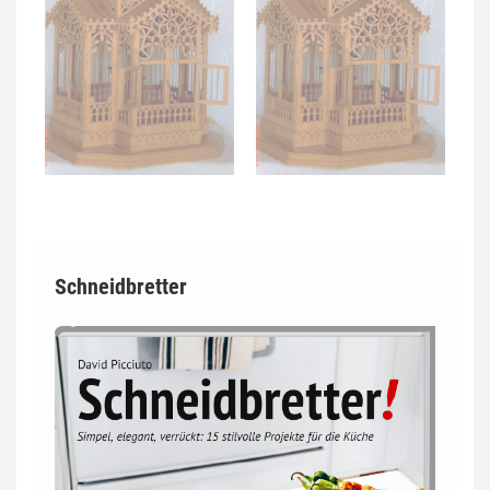
Schneidbretter