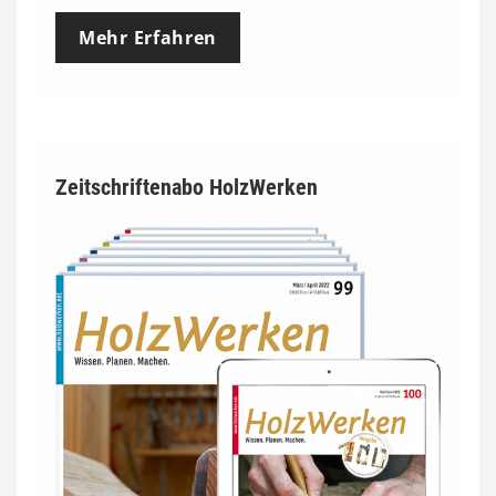
Mehr Erfahren
Zeitschriftenabo HolzWerken