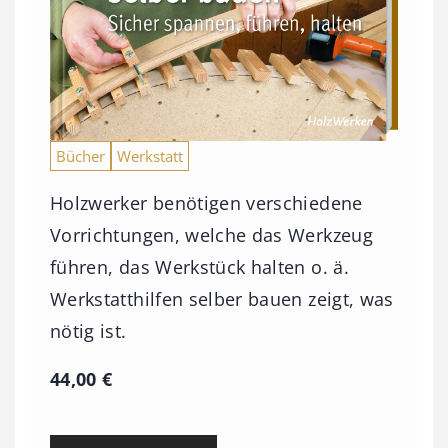
Bücher
Werkstatt
Holzwerker benötigen verschiedene
Vorrichtungen, welche das Werkzeug
führen, das Werkstück halten o. ä.
Werkstatthilfen selber bauen zeigt, was
nötig ist.
44,00
€