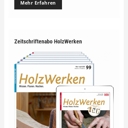
Mehr Erfahren
Zeitschriftenabo HolzWerken