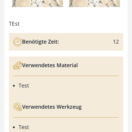
TEst
Benötigte Zeit:
12
Verwendetes Material
Test
Verwendetes Werkzeug
Test