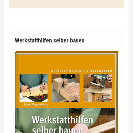
Werkstatthilfen selber bauen