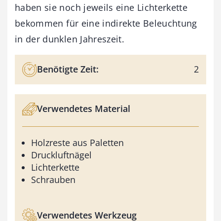
haben sie noch jeweils eine Lichterkette
bekommen für eine indirekte Beleuchtung
in der dunklen Jahreszeit.
Benötigte Zeit:
2
Verwendetes Material
Holzreste aus Paletten
Druckluftnägel
Lichterkette
Schrauben
Verwendetes Werkzeug