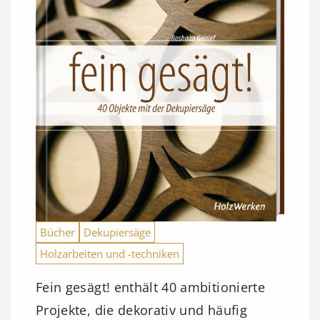
Bücher
Dekupiersäge
Holzarbeiten und -techniken
Fein gesägt! enthält 40 ambitionierte
Projekte, die dekorativ und häufig