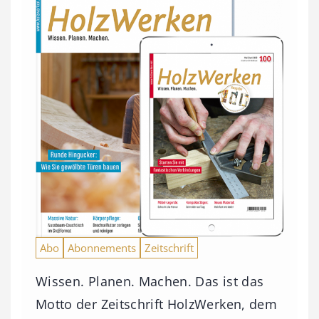
Abo
Abonnements
Zeitschrift
Wissen. Planen. Machen. Das ist das
Motto der Zeitschrift HolzWerken, dem