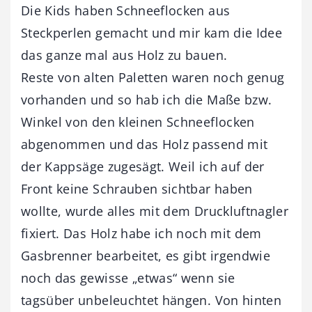
Die Kids haben Schneeflocken aus
Steckperlen gemacht und mir kam die Idee
das ganze mal aus Holz zu bauen.
Reste von alten Paletten waren noch genug
vorhanden und so hab ich die Maße bzw.
Winkel von den kleinen Schneeflocken
abgenommen und das Holz passend mit
der Kappsäge zugesägt. Weil ich auf der
Front keine Schrauben sichtbar haben
wollte, wurde alles mit dem Druckluftnagler
fixiert. Das Holz habe ich noch mit dem
Gasbrenner bearbeitet, es gibt irgendwie
noch das gewisse „etwas“ wenn sie
tagsüber unbeleuchtet hängen. Von hinten