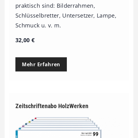
praktisch sind: Bilderrahmen,
Schlüsselbretter, Untersetzer, Lampe,
Schmuck u. v. m.
32,00
€
Mehr Erfahren
Zeitschriftenabo HolzWerken