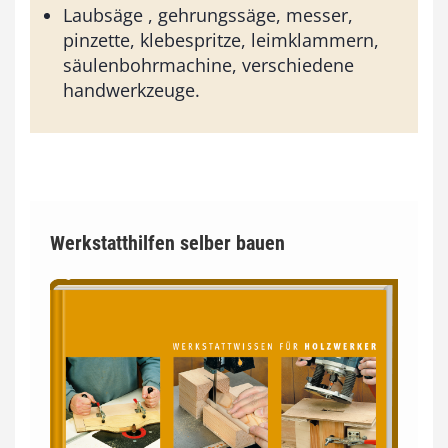
Laubsäge , gehrungssäge, messer,
pinzette, klebespritze, leimklammern,
säulenbohrmachine, verschiedene
handwerkzeuge.
Werkstatthilfen selber bauen