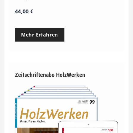
44,00
€
Mehr Erfahren
Zeitschriftenabo HolzWerken