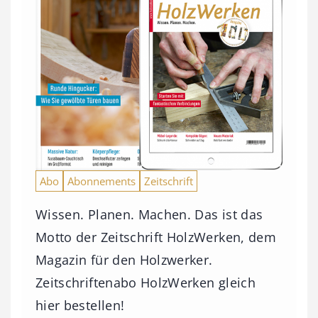
Abo
Abonnements
Zeitschrift
Wissen. Planen. Machen. Das ist das
Motto der Zeitschrift HolzWerken, dem
Magazin für den Holzwerker.
Zeitschriftenabo HolzWerken gleich
hier bestellen!