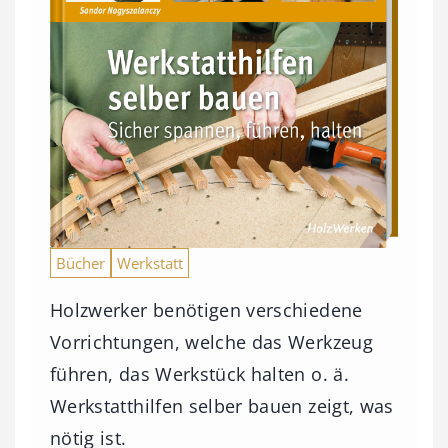
Bücher
Werkstatt
Holzwerker benötigen verschiedene
Vorrichtungen, welche das Werkzeug
führen, das Werkstück halten o. ä.
Werkstatthilfen selber bauen zeigt, was
nötig ist.