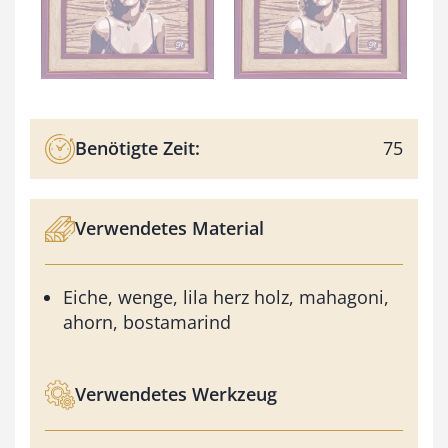
Benötigte Zeit:
75
Verwendetes Material
Eiche, wenge, lila herz holz, mahagoni,
ahorn, bostamarind
Verwendetes Werkzeug