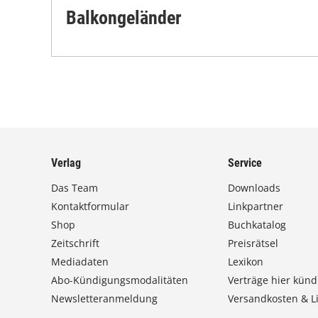
Balkongeländer
Verlag
Service
Das Team
Downloads
Kontaktformular
Linkpartner
Shop
Buchkatalog
Zeitschrift
Preisrätsel
Mediadaten
Lexikon
Abo-Kündigungsmodalitäten
Verträge hier künd
Newsletteranmeldung
Versandkosten & Li