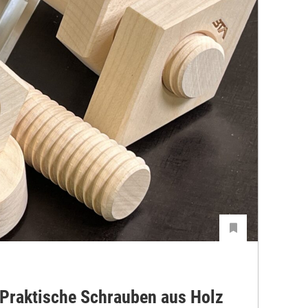
 Praktische Schrauben aus Holz