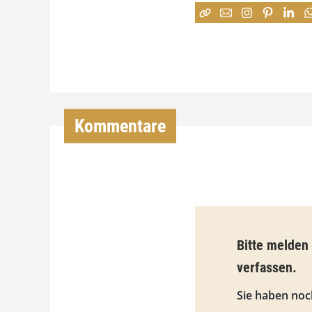
Kommentare
Bitte melden
verfassen.
Sie haben noc