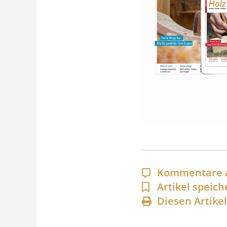
Kommentare 
Artikel speich
Diesen Artike