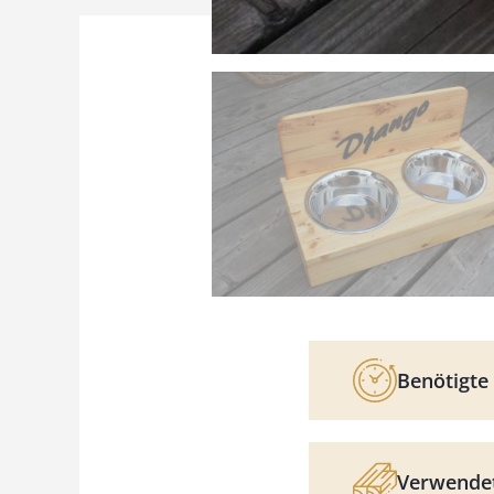
Benötigte 
Verwendet