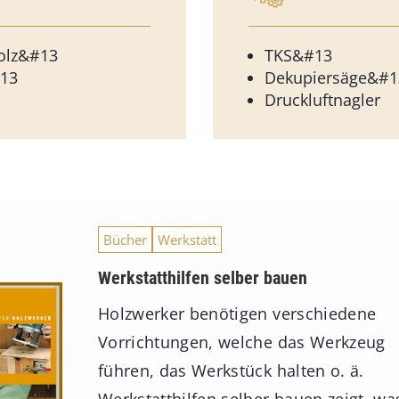
holz&#13
TKS&#13
#13
Dekupiersäge&#1
Druckluftnagler
Bücher
Werkstatt
Werkstatthilfen selber bauen
Holzwerker benötigen verschiedene
Vorrichtungen, welche das Werkzeug
führen, das Werkstück halten o. ä.