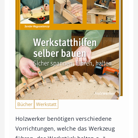
Bücher
Werkstatt
Holzwerker benötigen verschiedene
Vorrichtungen, welche das Werkzeug