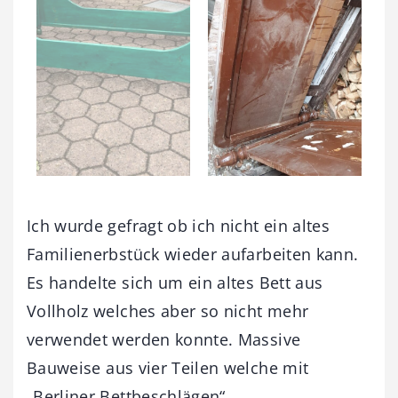
Ich wurde gefragt ob ich nicht ein altes
Familienerbstück wieder aufarbeiten kann.
Es handelte sich um ein altes Bett aus
Vollholz welches aber so nicht mehr
verwendet werden konnte. Massive
Bauweise aus vier Teilen welche mit
„Berliner Bettbeschlägen“