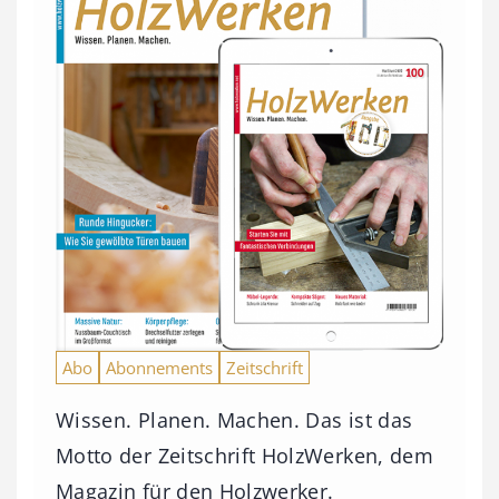
Abo
Abonnements
Zeitschrift
Wissen. Planen. Machen. Das ist das
Motto der Zeitschrift HolzWerken, dem
Magazin für den Holzwerker.