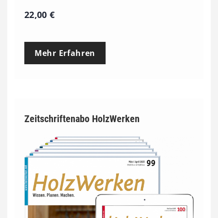
22,00
€
Mehr Erfahren
Zeitschriftenabo HolzWerken