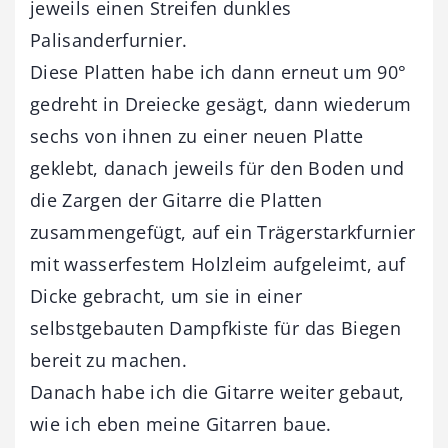
jeweils einen Streifen dunkles
Palisanderfurnier.
Diese Platten habe ich dann erneut um 90°
gedreht in Dreiecke gesägt, dann wiederum
sechs von ihnen zu einer neuen Platte
geklebt, danach jeweils für den Boden und
die Zargen der Gitarre die Platten
zusammengefügt, auf ein Trägerstarkfurnier
mit wasserfestem Holzleim aufgeleimt, auf
Dicke gebracht, um sie in einer
selbstgebauten Dampfkiste für das Biegen
bereit zu machen.
Danach habe ich die Gitarre weiter gebaut,
wie ich eben meine Gitarren baue.