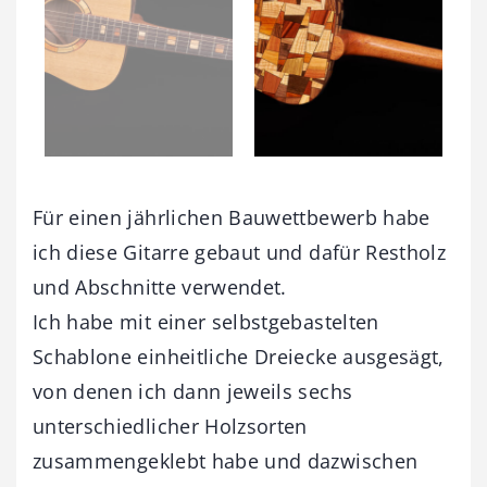
Für einen jährlichen Bauwettbewerb habe
ich diese Gitarre gebaut und dafür Restholz
und Abschnitte verwendet.
Ich habe mit einer selbstgebastelten
Schablone einheitliche Dreiecke ausgesägt,
von denen ich dann jeweils sechs
unterschiedlicher Holzsorten
zusammengeklebt habe und dazwischen