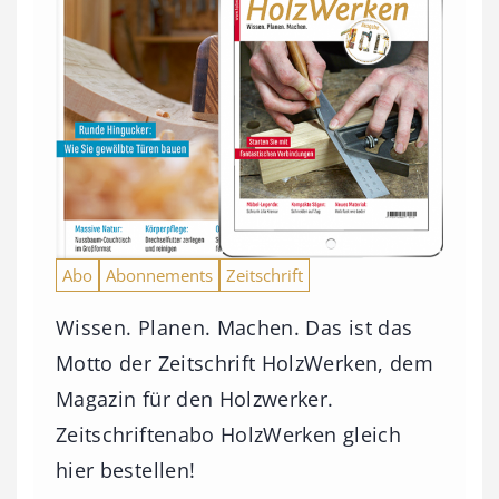
Abo
Abonnements
Zeitschrift
Wissen. Planen. Machen. Das ist das
Motto der Zeitschrift HolzWerken, dem
Magazin für den Holzwerker.
Zeitschriftenabo HolzWerken gleich
hier bestellen!