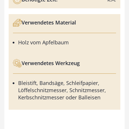
Verwendetes Material
Holz vom Apfelbaum
Verwendetes Werkzeug
Bleistift, Bandsäge, Schleifpapier,
Löffelschnitzmesser, Schnitzmesser,
Kerbschnitzmesser oder Balleisen