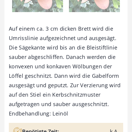
Auf einem ca. 3 cm dicken Brett wird die
Umrisslinie aufgezeichnet und ausgesägt.
Die Sägekante wird bis an die Bleistiftlinie
sauber abgeschliffen. Danach werden die
konvexen und konkaven Wölbungen der
Löffel geschnitzt. Dann wird die Gabelform
ausgesägt und geputzt. Zur Verzierung wird
auf den Stiel ein Kerbschnitzmuster
aufgetragen und sauber ausgeschnitzt.
Endbehandlung: Leinöl
Benötigte Zeit:
k.A.