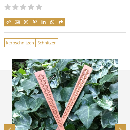
kerbschnitzen
Schnitzen