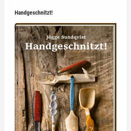
Handgeschnitzt!