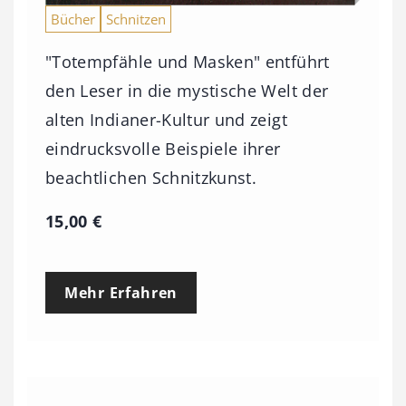
Bücher
Schnitzen
"Totempfähle und Masken" entführt
den Leser in die mystische Welt der
alten Indianer-Kultur und zeigt
eindrucksvolle Beispiele ihrer
beachtlichen Schnitzkunst.
15,00
€
Mehr Erfahren