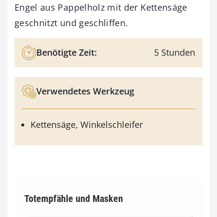
Engel aus Pappelholz mit der Kettensäge
geschnitzt und geschliffen.
Benötigte Zeit:
5 Stunden
Verwendetes Werkzeug
Kettensäge, Winkelschleifer
Totempfähle und Masken