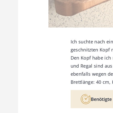
Ich suchte nach ein
geschnitzten Kopf 
Den Kopf habe ich 
und Regal sind aus
ebenfalls wegen de
Brettlänge: 40 cm, 
Benötigte 