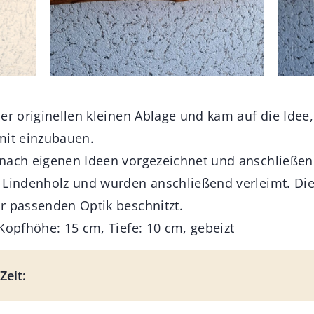
er originellen kleinen Ablage und kam auf die Idee
mit einzubauen.
nach eigenen Ideen vorgezeichnet und anschließend
 Lindenholz und wurden anschließend verleimt. Die
r passenden Optik beschnitzt.
Kopfhöhe: 15 cm, Tiefe: 10 cm, gebeizt
Zeit: