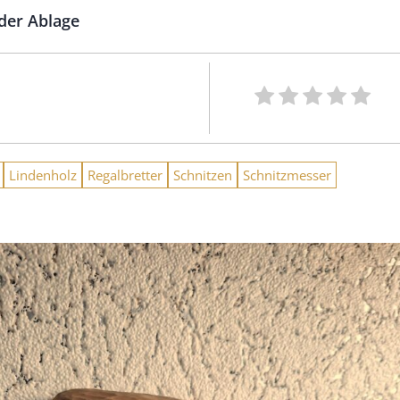
der Ablage
Lindenholz
Regalbretter
Schnitzen
Schnitzmesser