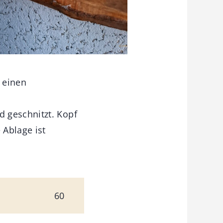
, einen
 geschnitzt. Kopf
 Ablage ist
60