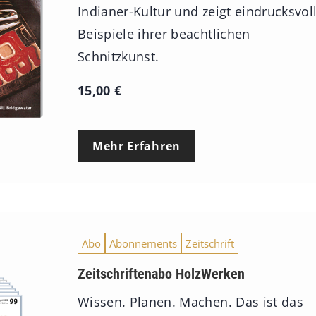
Indianer-Kultur und zeigt eindrucksvol
Beispiele ihrer beachtlichen
Schnitzkunst.
15,00
€
Mehr Erfahren
Abo
Abonnements
Zeitschrift
Zeitschriftenabo HolzWerken
Wissen. Planen. Machen. Das ist das