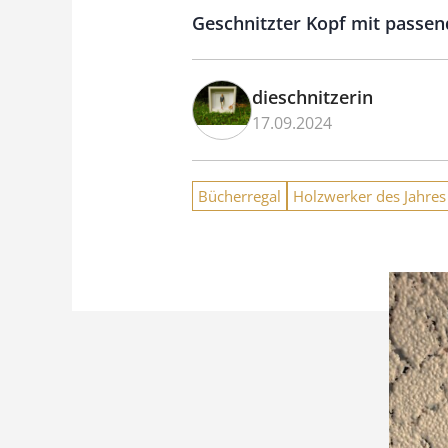
Geschnitzter Kopf mit passen
dieschnitzerin
17.09.2024
Bücherregal
Holzwerker des Jahres