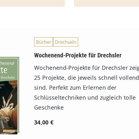
Bücher
Drechseln
Wochenend-Projekte für Drechsler
Wochenend-Projekte für Drechsler zei
25 Projekte, die jeweils schnell vollen
sind. Perfekt zum Erlernen der
Schlüsseltechniken und zugleich tolle
Geschenke
34,00
€