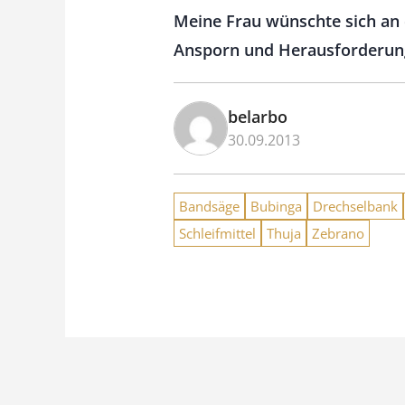
Meine Frau wünschte sich an
Ansporn und Herausforderung,
belarbo
30.09.2013
Bandsäge
Bubinga
Drechselbank
Schleifmittel
Thuja
Zebrano