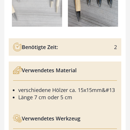
Benötigte Zeit:
2
Verwendetes Material
verschiedene Hölzer ca. 15x15mm&#13
Länge 7 cm oder 5 cm
Verwendetes Werkzeug