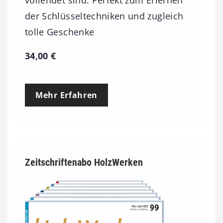
der Schlüsseltechniken und zugleich
tolle Geschenke
34,00
€
Mehr Erfahren
Zeitschriftenabo HolzWerken