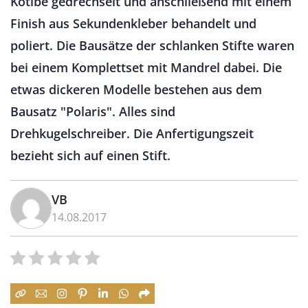
Kotibe gedrechselt und anschließend mit einem
Finish aus Sekundenkleber behandelt und
poliert. Die Bausätze der schlanken Stifte waren
bei einem Komplettset mit Mandrel dabei. Die
etwas dickeren Modelle bestehen aus dem
Bausatz "Polaris". Alles sind
Drehkugelschreiber. Die Anfertigungszeit
bezieht sich auf einen Stift.
VB
14.08.2017