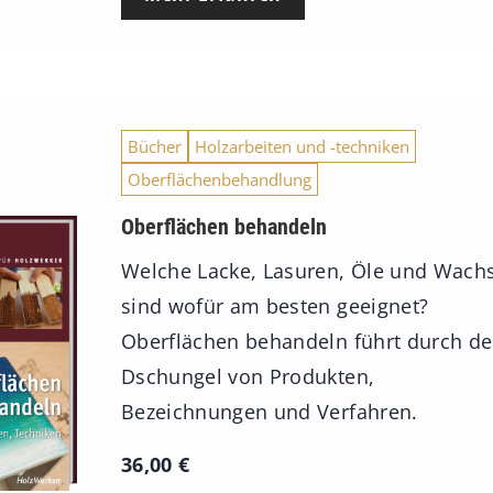
Bücher
Holzarbeiten und -techniken
Oberflächenbehandlung
Oberflächen behandeln
Welche Lacke, Lasuren, Öle und Wach
sind wofür am besten geeignet?
Oberflächen behandeln führt durch d
Dschungel von Produkten,
Bezeichnungen und Verfahren.
36,00
€