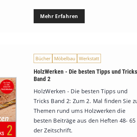
Mehr Erfahren
Bücher
Möbelbau
Werkstatt
HolzWerken - Die besten Tipps und Trick
Band 2
HolzWerken - Die besten Tipps und
Tricks Band 2: Zum 2. Mal finden Sie z
Themen rund ums Holzwerken die
besten Beiträge aus den Heften 48- 65
der Zeitschrift.