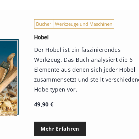
Bücher
Werkzeuge und Maschinen
Hobel
Der Hobel ist ein faszinierendes
Werkzeug. Das Buch analysiert die 6
Elemente aus denen sich jeder Hobel
zusammensetzt und stellt verschieden
Hobeltypen vor.
49,90
€
Mehr Erfahren