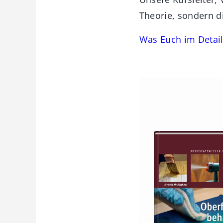
Theorie, sondern di
Was Euch im Detail