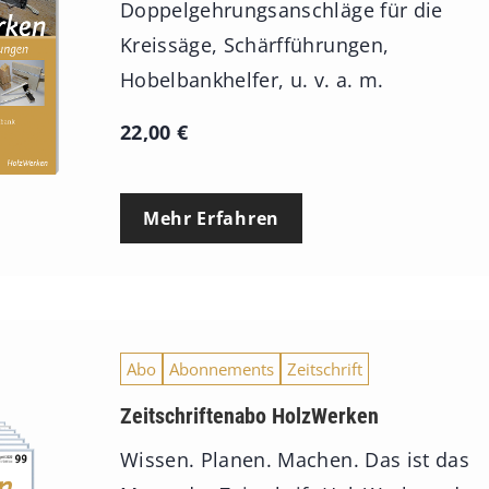
Doppelgehrungsanschläge für die
Kreissäge, Schärfführungen,
Hobelbankhelfer, u. v. a. m.
22,00
€
Mehr Erfahren
Abo
Abonnements
Zeitschrift
Zeitschriftenabo HolzWerken
Wissen. Planen. Machen. Das ist das