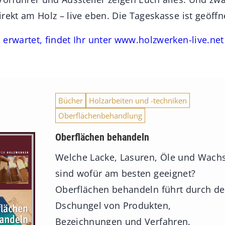
rekt am Holz – live eben. Die Tageskasse ist geöffn
 erwartet, findet Ihr unter www.holzwerken-live.net
Bücher
Holzarbeiten und -techniken
Oberflächenbehandlung
Oberflächen behandeln
Welche Lacke, Lasuren, Öle und Wach
sind wofür am besten geeignet?
Oberflächen behandeln führt durch d
Dschungel von Produkten,
Bezeichnungen und Verfahren.