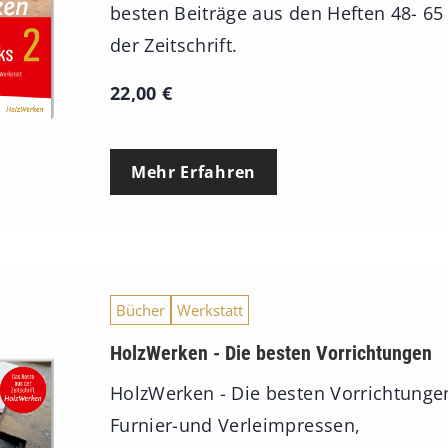
besten Beiträge aus den Heften 48- 65
der Zeitschrift.
22,00
€
Mehr Erfahren
Bücher
Werkstatt
HolzWerken - Die besten Vorrichtungen
HolzWerken - Die besten Vorrichtunge
Furnier-und Verleimpressen,