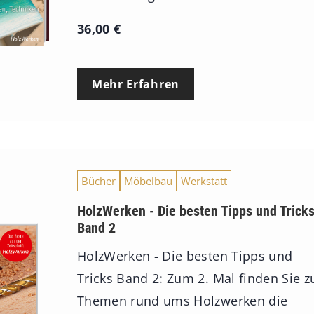
36,00
€
Mehr Erfahren
Bücher
Möbelbau
Werkstatt
HolzWerken - Die besten Tipps und Trick
Band 2
HolzWerken - Die besten Tipps und
Tricks Band 2: Zum 2. Mal finden Sie z
Themen rund ums Holzwerken die