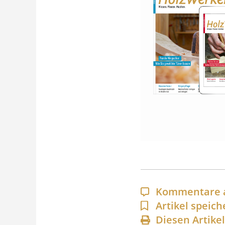
Kommentare 
Artikel speich
Diesen Artike