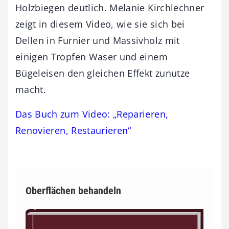
Holzbiegen deutlich. Melanie Kirchlechner
zeigt in diesem Video, wie sie sich bei
Dellen in Furnier und Massivholz mit
einigen Tropfen Waser und einem
Bügeleisen den gleichen Effekt zunutze
macht.
Das Buch zum Video: „Reparieren,
Renovieren, Restaurieren“
Oberflächen behandeln