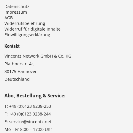
Datenschutz
Impressum
AGB
Widerrufsbelehrung
Widerruf für digitale Inhalte
Einwilligungserklärung
Kontakt
Vincentz Network GmbH & Co. KG
Plathnerstr. 4c,
30175 Hannover
Deutschland
Abo, Bestellung & Service:
T:
+49 (0)6123 9238-253
F:
+49 (0)6123 9238-244
E:
service@vincentz.net
Mo – Fr 8:00 – 17:00 Uhr