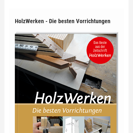
HolzWerken - Die besten Vorrichtungen