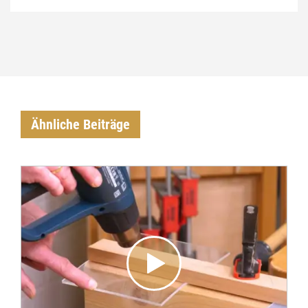
Ähnliche Beiträge