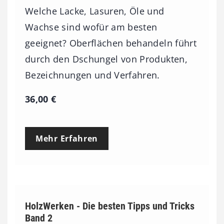
Welche Lacke, Lasuren, Öle und
Wachse sind wofür am besten
geeignet? Oberflächen behandeln führt
durch den Dschungel von Produkten,
Bezeichnungen und Verfahren.
36,00
€
Mehr Erfahren
HolzWerken - Die besten Tipps und Tricks
Band 2