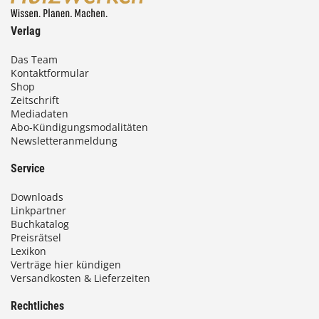
Verlag
Das Team
Kontaktformular
Shop
Zeitschrift
Mediadaten
Abo-Kündigungsmodalitäten
Newsletteranmeldung
Service
Downloads
Linkpartner
Buchkatalog
Preisrätsel
Lexikon
Verträge hier kündigen
Versandkosten & Lieferzeiten
Rechtliches