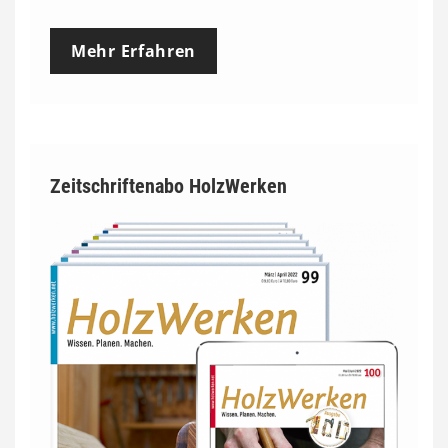
Mehr Erfahren
Zeitschriftenabo HolzWerken