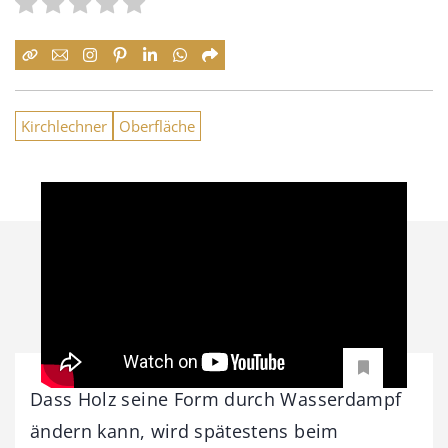
Kirchlechner
Oberfläche
Dass Holz seine Form durch Wasserdampf
ändern kann, wird spätestens beim