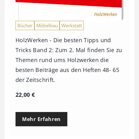
Bücher
Möbelbau
Werkstatt
HolzWerken - Die besten Tipps und
Tricks Band 2: Zum 2. Mal finden Sie zu
Themen rund ums Holzwerken die
besten Beiträge aus den Heften 48- 65
der Zeitschrift.
22,00
€
Mehr Erfahren