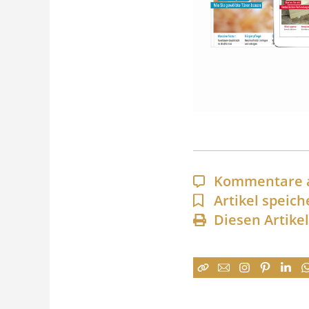
Kommentare 
Artikel speich
Diesen Artike