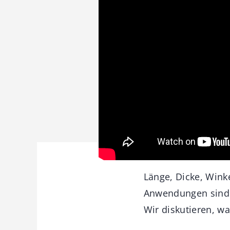
Länge, Dicke, Wink
Anwendungen sind Q
Wir diskutieren, wa