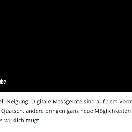
el, Neigung: Digitale Messgeräte sind auf dem Vor
uatsch, andere bringen ganz neue Möglichkeiten i
s wirklich taugt.