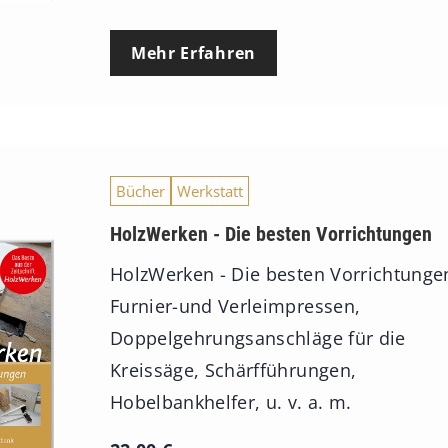
Mehr Erfahren
Bücher
Werkstatt
HolzWerken - Die besten Vorrichtungen
HolzWerken - Die besten Vorrichtunge
Furnier-und Verleimpressen,
Doppelgehrungsanschläge für die
Kreissäge, Schärfführungen,
Hobelbankhelfer, u. v. a. m.