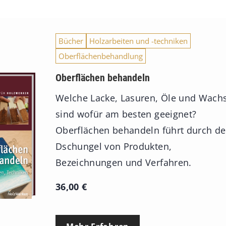
Bücher
Holzarbeiten und -techniken
Oberflächenbehandlung
Oberflächen behandeln
Welche Lacke, Lasuren, Öle und Wach
sind wofür am besten geeignet?
Oberflächen behandeln führt durch d
Dschungel von Produkten,
Bezeichnungen und Verfahren.
36,00
€