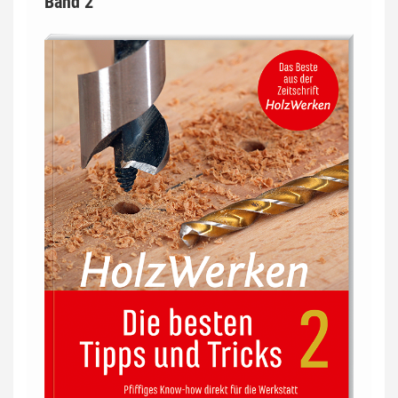
Band 2