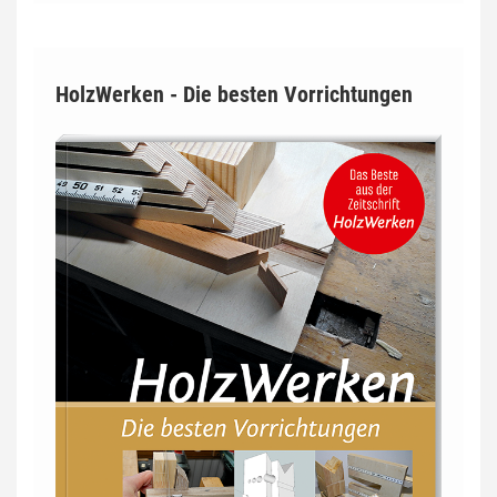
HolzWerken - Die besten Vorrichtungen