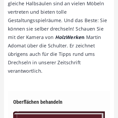
gleiche Halbsäulen sind an vielen Möbeln
vertreten und bieten tolle
Gestaltungsspielräume. Und das Beste: Sie
können sie selber drechseln! Schauen Sie
mit der Kamera von
HolzWerke
n
Martin
Adomat über die Schulter. Er zeichnet
übrigens auch für die Tipps rund ums
Drechseln in unserer Zeitschrift
verantwortlich.
Oberflächen behandeln