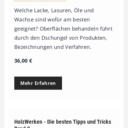
Welche Lacke, Lasuren, Öle und
Wachse sind wofür am besten
geeignet? Oberflächen behandeln führt
durch den Dschungel von Produkten,
Bezeichnungen und Verfahren.
36,00
€
Mehr Erfahren
HolzWerken - Die besten Tipps und Tricks