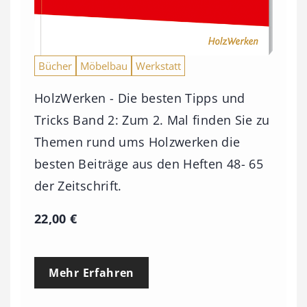
Bücher
Möbelbau
Werkstatt
HolzWerken - Die besten Tipps und
Tricks Band 2: Zum 2. Mal finden Sie zu
Themen rund ums Holzwerken die
besten Beiträge aus den Heften 48- 65
der Zeitschrift.
22,00
€
Mehr Erfahren