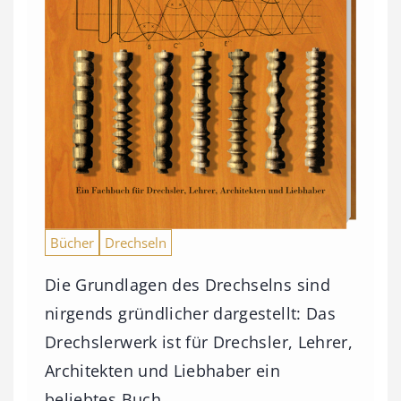
Bücher
Drechseln
Die Grundlagen des Drechselns sind
nirgends gründlicher dargestellt: Das
Drechslerwerk ist für Drechsler, Lehrer,
Architekten und Liebhaber ein
beliebtes Buch.