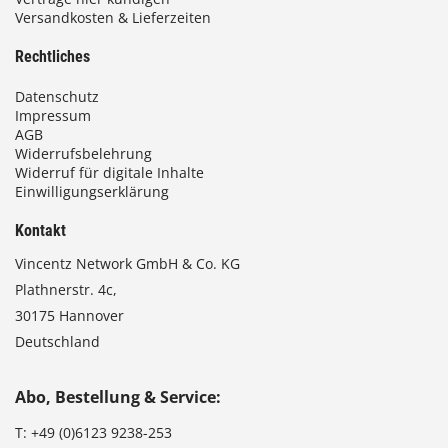
Versandkosten & Lieferzeiten
Rechtliches
Datenschutz
Impressum
AGB
Widerrufsbelehrung
Widerruf für digitale Inhalte
Einwilligungserklärung
Kontakt
Vincentz Network GmbH & Co. KG
Plathnerstr. 4c,
30175 Hannover
Deutschland
Abo, Bestellung & Service:
T:
+49 (0)6123 9238-253