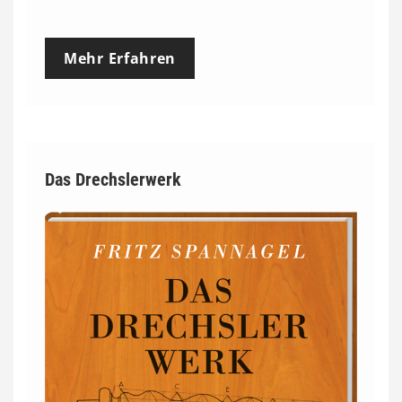
Mehr Erfahren
Das Drechslerwerk